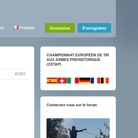
Connexion
S'enregistrer
ct
Français
CHAMPIONNAT EUROPEEN DE TIR
AUX ARMES PREHISTORIQUE
(CETAP)
#2363
Connectez vous sur le forum