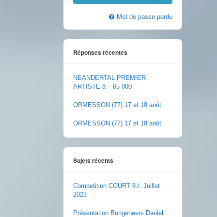
Mot de passe perdu
Réponses récentes
NEANDERTAL PREMIER
ARTISTE à – 65 000
ORMESSON (77) 17 et 18 août
ORMESSON (77) 17 et 18 août
Sujets récents
Competition COURT 8./. Juillet
2023
Présentation Bungeneers Daniel