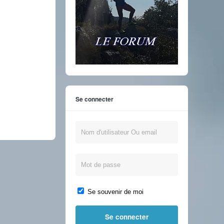
Se connecter
Se souvenir de moi