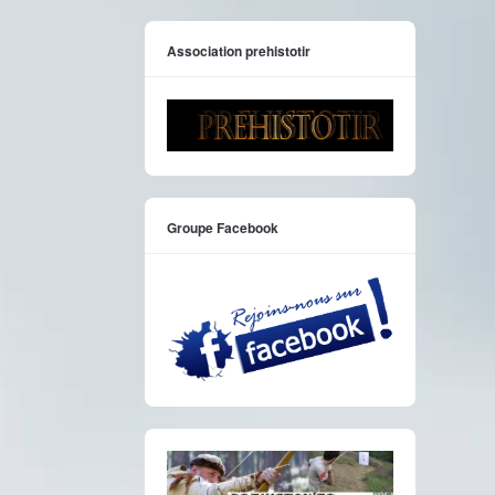
Association prehistotir
Groupe Facebook