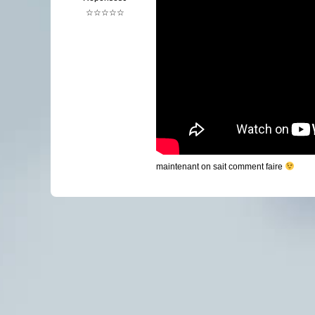
☆☆☆☆☆
maintenant on sait comment faire