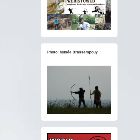
Photo: Musée Brassempouy