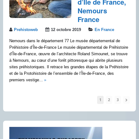
d’Ile de France,
Nemours
France
Prehistoweb
12 octobre 2019
En France
Nemours dans le département 77 Le musée départemental de
Préhistoire d’Île-de-France Le musée départemental de Préhistoire
d’Île-de-France, œuvre de l’architecte Roland Simounet, se trouve
à Nemours, au cœur d’une forêt pittoresque qui abrite plusieurs
sites préhistoriques. Il retrace les grandes étapes de la Préhistoire
et de la Protohistoire de l’ensemble de l’Île-de-France, des
premiers vestige...
»
1
2
3