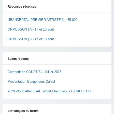
Réponses récentes
NEANDERTAL PREMIER ARTISTE à – 65 000
ORMESSON (77) 17 et 18 août
ORMESSON (77) 17 et 18 août
Sujets récents
Competition COURT 8./. Juillet 2023
Présentation Bungeneers Daniel
2020 World Atlatl ISAC World Champion is CYRILLE HUC
Statistiques du forum