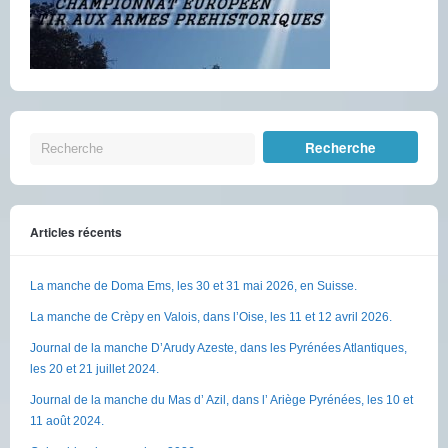
Articles récents
La manche de Doma Ems, les 30 et 31 mai 2026, en Suisse.
La manche de Crèpy en Valois, dans l’Oise, les 11 et 12 avril 2026.
Journal de la manche D’Arudy Azeste, dans les Pyrénées Atlantiques,
les 20 et 21 juillet 2024.
Journal de la manche du Mas d’ Azil, dans l’ Ariège Pyrénées, les 10 et
11 août 2024.