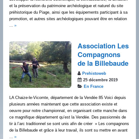
et la préservation du patrimoine archéologique et naturel du site
préhistorique du Piage, ainsi que les équipements participant à sa
promotion, et autres sites archéologiques pouvant être en relation
...
»
Association Les
Compagnons
de la Billebaude
Prehistoweb
25 décembre 2019
En France
LA Chaize-le-Vicomte, département de la Vendée 85 Voici depuis
plusieurs années maintenant que cette association existe et
oeuvre pour notre championnat, en organisant cette manche dans
ce magnifique département qu’est la Vendée. Des passionnés de
tir à l’arc traditionnel se sont unis afin de créer » Les compagnons
de la Billebaude et grâce à leur travail, ils sont su mettre en avant
...
»