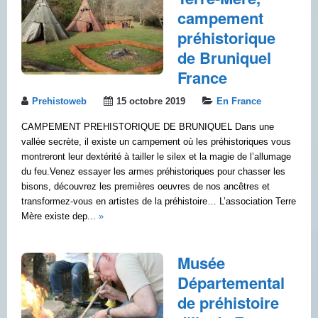
campement
préhistorique
de Bruniquel
France
Prehistoweb
15 octobre 2019
En France
CAMPEMENT PREHISTORIQUE DE BRUNIQUEL Dans une
vallée secrète, il existe un campement où les préhistoriques vous
montreront leur dextérité à tailler le silex et la magie de l’allumage
du feu.Venez essayer les armes préhistoriques pour chasser les
bisons, découvrez les premières oeuvres de nos ancêtres et
transformez-vous en artistes de la préhistoire… L’association Terre
Mère existe dep...
»
Musée
Départemental
de préhistoire