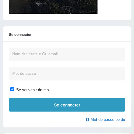
Se connecter
Se souvenir de moi
Mot de passe perdu