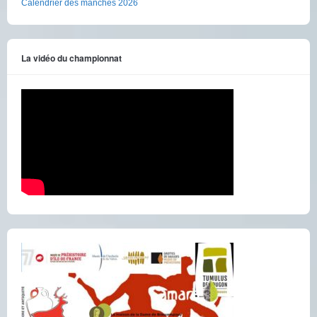
Calendrier des manches 2026
La vidéo du championnat