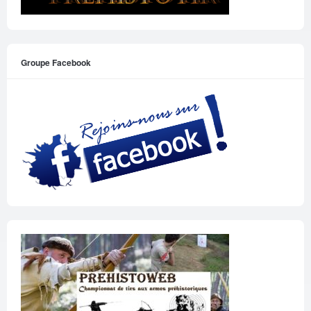
Groupe Facebook