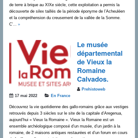
de terre à brique au XIXe siècle, cette exploitation a permis la
découverte de silex taillés de la période éponyme de l’Acheuléen
et la compréhension du creusement de la vallée de la Somme.
C’...
»
Le musée
départemental
de Vieux la
Romaine
Calvados.
Prehistoweb
17 mai 2022
En France
Découvrez la vie quotidienne des gallo-romains grâce aux vestiges
retrouvés depuis 3 siècles sur le site de la capitale d’Aregenua,
aujourd’hui « Vieux la Romaine ». Vieux la Romaine est un
ensemble archéologique composé d’un musée, d’un jardin à la
romaine, de 2 maisons antiques restaurées et d’un forum en cours