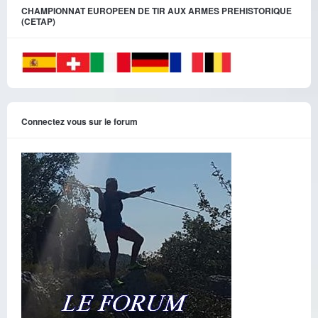
CHAMPIONNAT EUROPEEN DE TIR AUX ARMES PREHISTORIQUE
(CETAP)
Connectez vous sur le forum