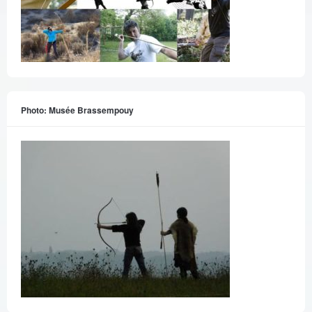
Photo: Musée Brassempouy