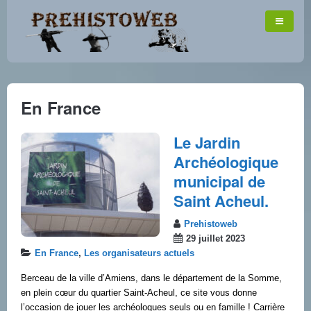
En France
Le Jardin
Archéologique
municipal de
Saint Acheul.
Prehistoweb
29 juillet 2023
En France
,
Les organisateurs actuels
Berceau de la ville d’Amiens, dans le département de la Somme,
en plein cœur du quartier Saint-Acheul, ce site vous donne
l’occasion de jouer les archéologues seuls ou en famille ! Carrière