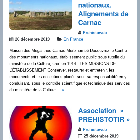
nationaux.
Alignements de
Carnac
Prehistoweb
26 décembre 2019
En France
Maison des Mégalithes Carnac Morbihan 56 Découvrez le Centre
des monuments nationaux, établissement public sous tutelle du
ministère de la Culture, créé en 1914. LES MISSIONS DE
L’ÉTABLISSEMENT Conserver, restaurer et entretenir, les
monuments et les collections placés sous sa responsabilité en y
conduisant, sous le contrôle scientifique et technique des services
du ministère de la Culture ...
»
Association »
PREHISTOTIR »
Prehistoweb
25 décembre 2019