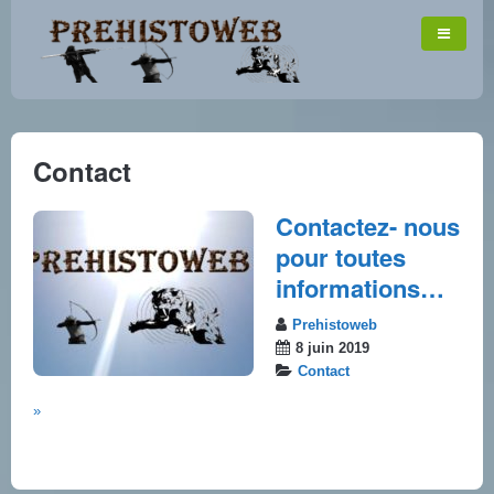
Contact
Contactez- nous
pour toutes
informations…
Prehistoweb
8 juin 2019
Contact
»