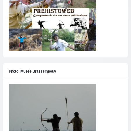
Photo: Musée Brassempouy