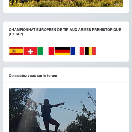
CHAMPIONNAT EUROPEEN DE TIR AUX ARMES PREHISTORIQUE
(CETAP)
Connectez vous sur le forum