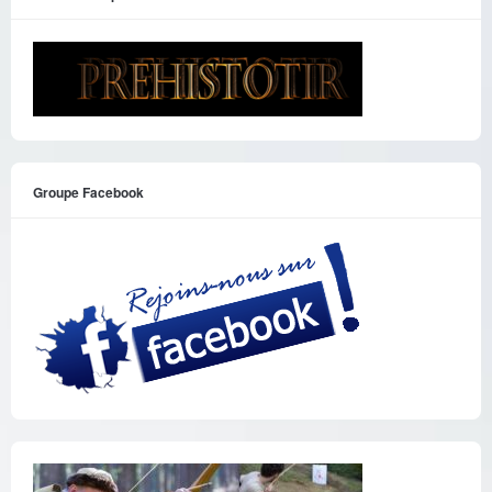
Groupe Facebook