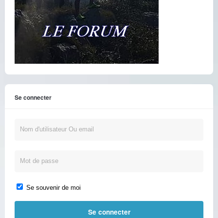
Se connecter
Se souvenir de moi