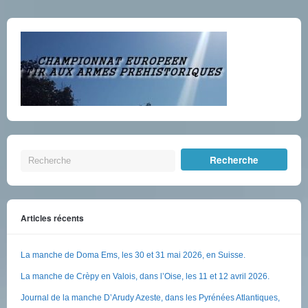
Articles récents
La manche de Doma Ems, les 30 et 31 mai 2026, en Suisse.
La manche de Crèpy en Valois, dans l’Oise, les 11 et 12 avril 2026.
Journal de la manche D’Arudy Azeste, dans les Pyrénées Atlantiques,