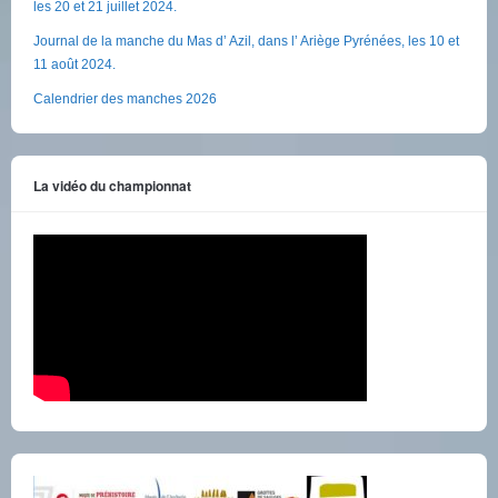
les 20 et 21 juillet 2024.
Journal de la manche du Mas d’ Azil, dans l’ Ariège Pyrénées, les 10 et
11 août 2024.
Calendrier des manches 2026
La vidéo du championnat