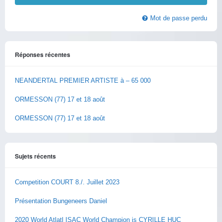
Mot de passe perdu
Réponses récentes
NEANDERTAL PREMIER ARTISTE à – 65 000
ORMESSON (77) 17 et 18 août
ORMESSON (77) 17 et 18 août
Sujets récents
Competition COURT 8./. Juillet 2023
Présentation Bungeneers Daniel
2020 World Atlatl ISAC World Champion is CYRILLE HUC