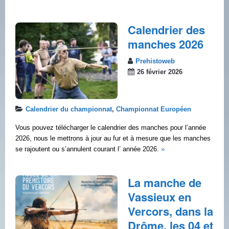
Calendrier des
manches 2026
Prehistoweb
26 février 2026
Calendrier du championnat
,
Championnat Européen
Vous pouvez télécharger le calendrier des manches pour l’année
2026, nous le mettrons à jour au fur et à mesure que les manches
se rajoutent ou s’annulent courant l’ année 2026.
»
La manche de
Vassieux en
Vercors, dans la
Drôme, les 04 et