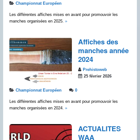
Championnat Européen
Les différentes affiches mises en avant pour promouvoir les
manches organisées en 2025.
»
Affiches des
manches année
2024
Prehistoweb
25 février 2026
Championnat Européen
0
Les différentes affiches mises en avant pour promouvoir les
manches organisées en 2024.
»
ACTUALITES
WAA