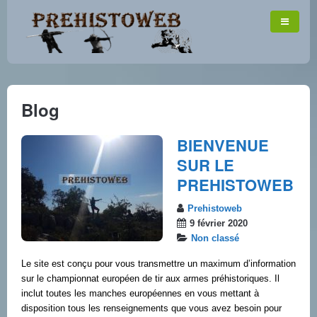
Blog
BIENVENUE
SUR LE
PREHISTOWEB
Prehistoweb
9 février 2020
Non classé
Le site est conçu pour vous transmettre un maximum d’information
sur le championnat européen de tir aux armes préhistoriques. Il
inclut toutes les manches européennes en vous mettant à
disposition tous les renseignements que vous avez besoin pour