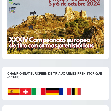
CHAMPIONNAT EUROPEEN DE TIR AUX ARMES PREHISTORIQUE
(CETAP)