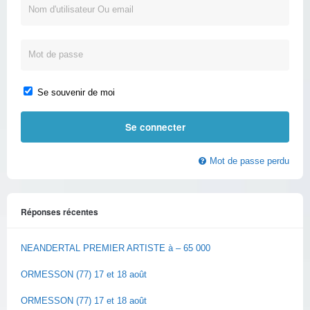
Se souvenir de moi
Mot de passe perdu
Réponses récentes
NEANDERTAL PREMIER ARTISTE à – 65 000
ORMESSON (77) 17 et 18 août
ORMESSON (77) 17 et 18 août