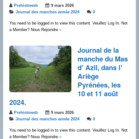
Prehistoweb
9 mars 2026
Journal des manches année 2024
0
You need to be logged in to view this content. Veuillez Log In. Not
a Member? Nous Rejoindre
»
Journal de la
manche du Mas
d’ Azil, dans l’
Ariège
Pyrénées, les
10 et 11 août
2024.
Prehistoweb
9 mars 2026
Journal des manches année 2024
0
You need to be logged in to view this content. Veuillez Log In. Not
a Member? Nous Rejoindre
»