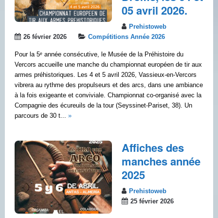
05 avril 2026.
Prehistoweb
26 février 2026
Compétitions Année 2026
Pour la 5ᵉ année consécutive, le Musée de la Préhistoire du
Vercors accueille une manche du championnat européen de tir aux
armes préhistoriques. Les 4 et 5 avril 2026, Vassieux-en-Vercors
vibrera au rythme des propulseurs et des arcs, dans une ambiance
à la fois exigeante et conviviale. Championnat co-organisé avec la
Compagnie des écureuils de la tour (Seyssinet-Pariset, 38). Un
parcours de 30 t...
»
Affiches des
manches année
2025
Prehistoweb
25 février 2026