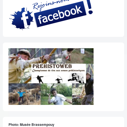
Photo: Musée Brassempouy