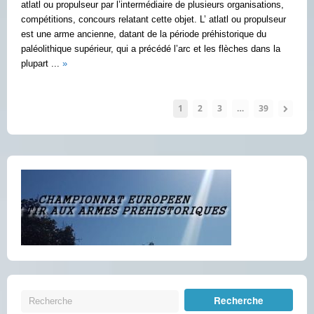
atlatl ou propulseur par l’intermédiaire de plusieurs organisations,
compétitions, concours relatant cette objet. L’ atlatl ou propulseur
est une arme ancienne, datant de la période préhistorique du
paléolithique supérieur, qui a précédé l’arc et les flèches dans la
plupart ...
»
1
2
3
…
39