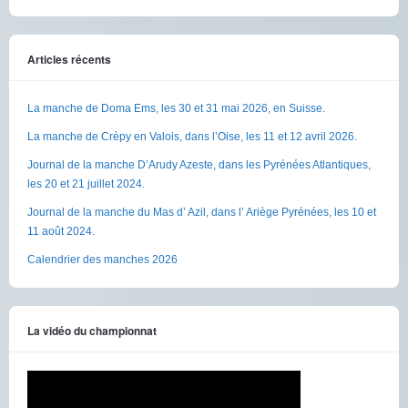
Articles récents
La manche de Doma Ems, les 30 et 31 mai 2026, en Suisse.
La manche de Crèpy en Valois, dans l’Oise, les 11 et 12 avril 2026.
Journal de la manche D’Arudy Azeste, dans les Pyrénées Atlantiques,
les 20 et 21 juillet 2024.
Journal de la manche du Mas d’ Azil, dans l’ Ariège Pyrénées, les 10 et
11 août 2024.
Calendrier des manches 2026
La vidéo du championnat