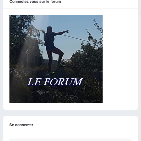
Connectez vous sur le forum
Se connecter