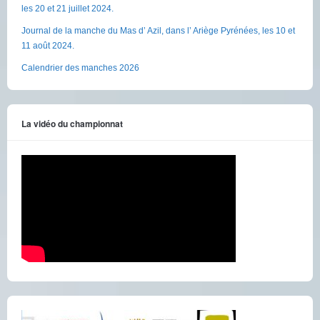
les 20 et 21 juillet 2024.
Journal de la manche du Mas d’ Azil, dans l’ Ariège Pyrénées, les 10 et
11 août 2024.
Calendrier des manches 2026
La vidéo du championnat