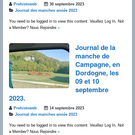
Prehistoweb
30 septembre 2023
Journal des manches année 2023
You need to be logged in to view this content. Veuillez Log In. Not
a Member? Nous Rejoindre
»
Journal de la
manche de
Campagne, en
Dordogne, les
09 et 10
septembre
2023.
Prehistoweb
14 septembre 2023
Journal des manches année 2023
You need to be logged in to view this content. Veuillez Log In. Not
a Member? Nous Rejoindre
»