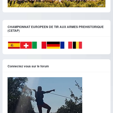
CHAMPIONNAT EUROPEEN DE TIR AUX ARMES PREHISTORIQUE
(CETAP)
Connectez vous sur le forum