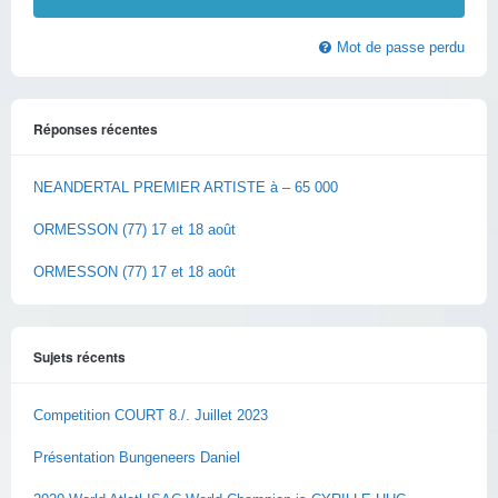
Mot de passe perdu
Réponses récentes
NEANDERTAL PREMIER ARTISTE à – 65 000
ORMESSON (77) 17 et 18 août
ORMESSON (77) 17 et 18 août
Sujets récents
Competition COURT 8./. Juillet 2023
Présentation Bungeneers Daniel