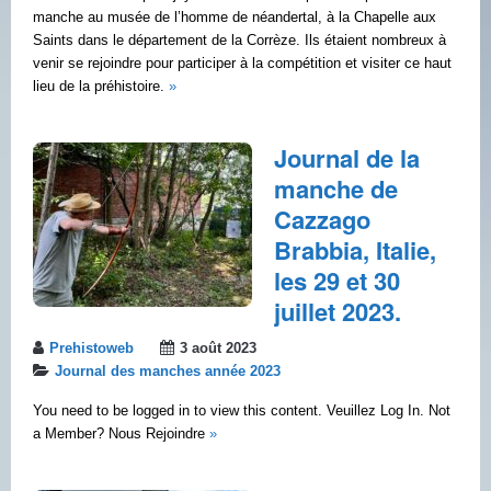
manche au musée de l’homme de néandertal, à la Chapelle aux
Saints dans le département de la Corrèze. Ils étaient nombreux à
venir se rejoindre pour participer à la compétition et visiter ce haut
lieu de la préhistoire.
»
Journal de la
manche de
Cazzago
Brabbia, Italie,
les 29 et 30
juillet 2023.
Prehistoweb
3 août 2023
Journal des manches année 2023
You need to be logged in to view this content. Veuillez Log In. Not
a Member? Nous Rejoindre
»