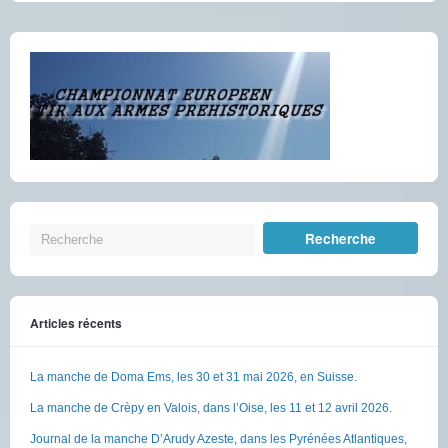
Articles récents
La manche de Doma Ems, les 30 et 31 mai 2026, en Suisse.
La manche de Crèpy en Valois, dans l’Oise, les 11 et 12 avril 2026.
Journal de la manche D’Arudy Azeste, dans les Pyrénées Atlantiques,