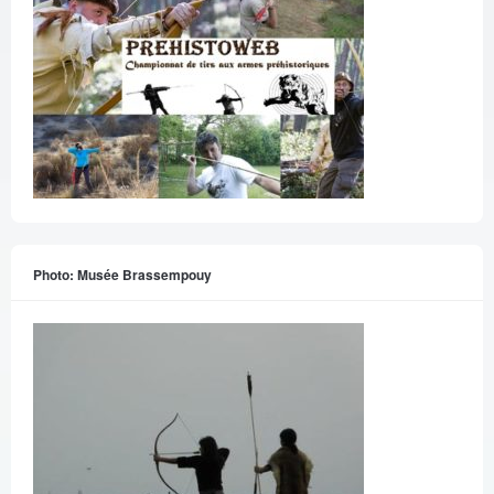
Photo: Musée Brassempouy