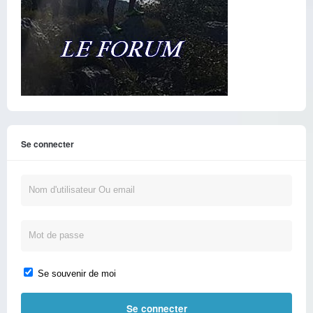
Se connecter
Se souvenir de moi