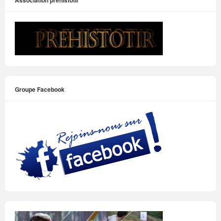
Groupe Facebook