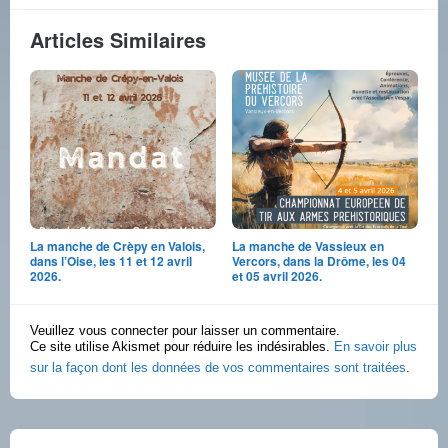
Articles Similaires
La manche de Crèpy en Valois,
La manche de Vassieux en
dans l’Oise, les 11 et 12 avril
Vercors, dans la Drôme, les 04
2026.
et 05 avril 2026.
Veuillez vous connecter pour laisser un commentaire.
Ce site utilise Akismet pour réduire les indésirables.
En savoir plus
sur la façon dont les données de vos commentaires sont traitées
.