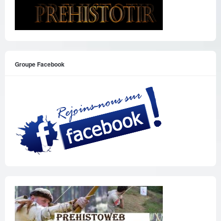
Groupe Facebook