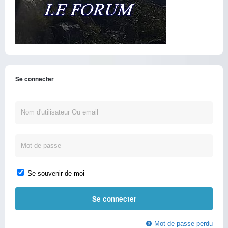
Se connecter
Se souvenir de moi
Mot de passe perdu