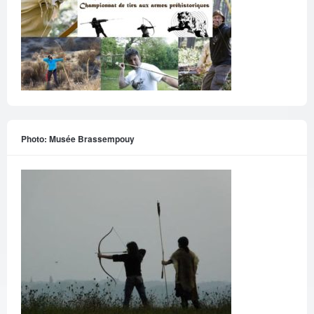
Photo: Musée Brassempouy