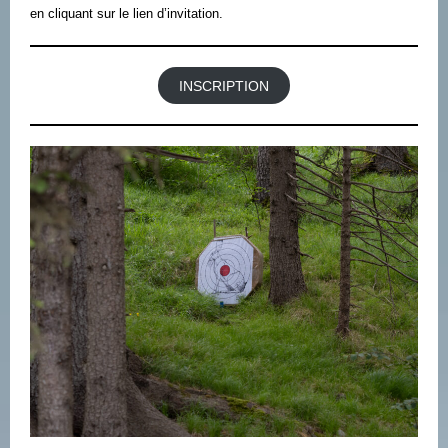
en cliquant sur le lien d’invitation.
INSCRIPTION