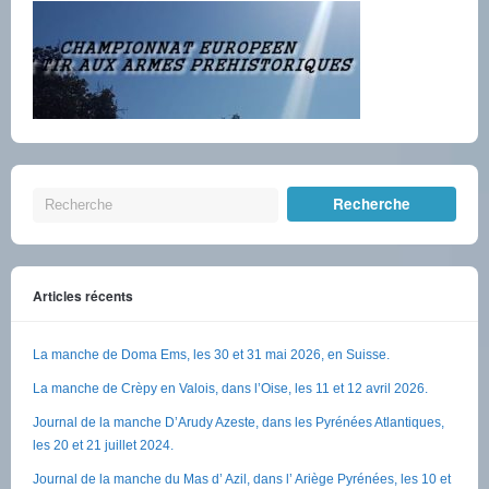
Articles récents
La manche de Doma Ems, les 30 et 31 mai 2026, en Suisse.
La manche de Crèpy en Valois, dans l’Oise, les 11 et 12 avril 2026.
Journal de la manche D’Arudy Azeste, dans les Pyrénées Atlantiques,
les 20 et 21 juillet 2024.
Journal de la manche du Mas d’ Azil, dans l’ Ariège Pyrénées, les 10 et