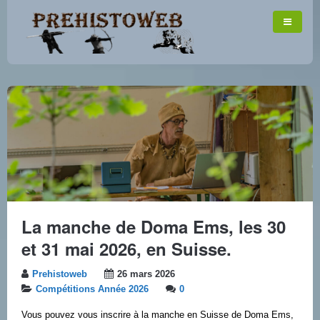
La manche de Doma Ems, les 30
et 31 mai 2026, en Suisse.
Prehistoweb
26 mars 2026
Compétitions Année 2026
0
Vous pouvez vous inscrire à la manche en Suisse de Doma Ems,