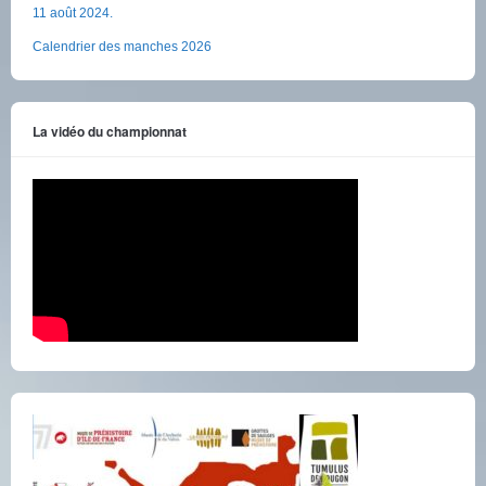
11 août 2024.
Calendrier des manches 2026
La vidéo du championnat