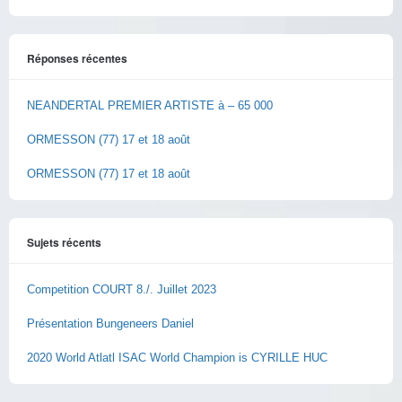
Réponses récentes
NEANDERTAL PREMIER ARTISTE à – 65 000
ORMESSON (77) 17 et 18 août
ORMESSON (77) 17 et 18 août
Sujets récents
Competition COURT 8./. Juillet 2023
Présentation Bungeneers Daniel
2020 World Atlatl ISAC World Champion is CYRILLE HUC