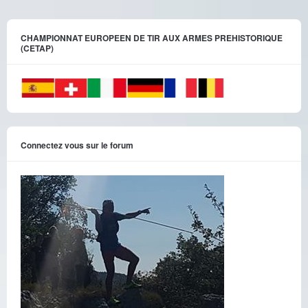
CHAMPIONNAT EUROPEEN DE TIR AUX ARMES PREHISTORIQUE
(CETAP)
Connectez vous sur le forum