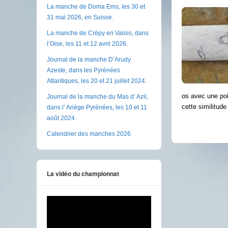
La manche de Doma Ems, les 30 et
31 mai 2026, en Suisse.
La manche de Crèpy en Valois, dans
l’Oise, les 11 et 12 avril 2026.
Journal de la manche D’Arudy
Azeste, dans les Pyrénées
Atlantiques, les 20 et 21 juillet 2024.
os avec une poi
Journal de la manche du Mas d’ Azil,
cette similitud
dans l’ Ariège Pyrénées, les 10 et 11
août 2024.
Calendrier des manches 2026
La vidéo du championnat