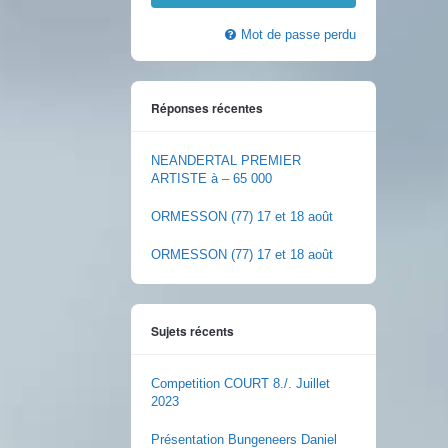
Mot de passe perdu
Réponses récentes
NEANDERTAL PREMIER
ARTISTE à – 65 000
ORMESSON (77) 17 et 18 août
ORMESSON (77) 17 et 18 août
Sujets récents
Competition COURT 8./. Juillet
2023
Présentation Bungeneers Daniel