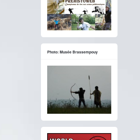
Photo: Musée Brassempouy