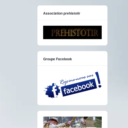
Association prehistotir
Groupe Facebook