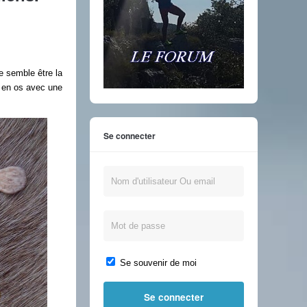
ve semble être la
 en os avec une
Se connecter
Se souvenir de moi