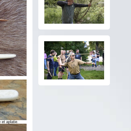
 et aplatie.