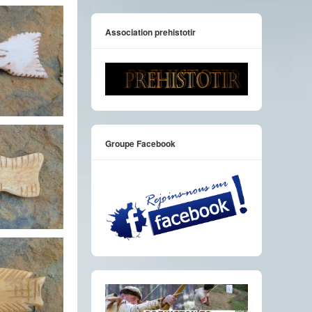
Association prehistotir
Groupe Facebook