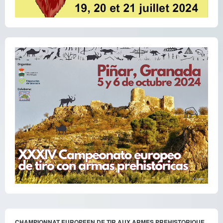
CHAMPIONNAT EUROPEEN DE TIR AUX ARMES PREHISTORIQUE