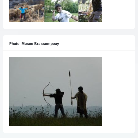
Photo: Musée Brassempouy