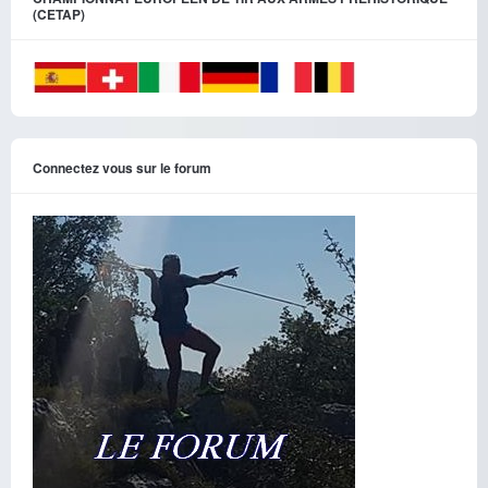
(CETAP)
Connectez vous sur le forum