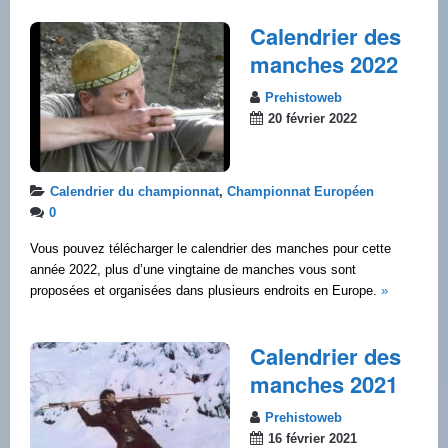
Calendrier des
manches 2022
Prehistoweb
20 février 2022
Calendrier du championnat
,
Championnat Européen
0
Vous pouvez télécharger le calendrier des manches pour cette
année 2022, plus d’une vingtaine de manches vous sont
proposées et organisées dans plusieurs endroits en Europe.
»
Calendrier des
manches 2021
Prehistoweb
16 février 2021