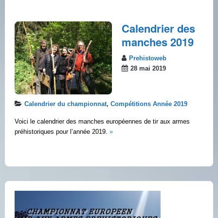
Calendrier des
manches 2019
Prehistoweb
28 mai 2019
Calendrier du championnat
,
Compétitions Année 2019
Voici le calendrier des manches européennes de tir aux armes
préhistoriques pour l’année 2019.
»