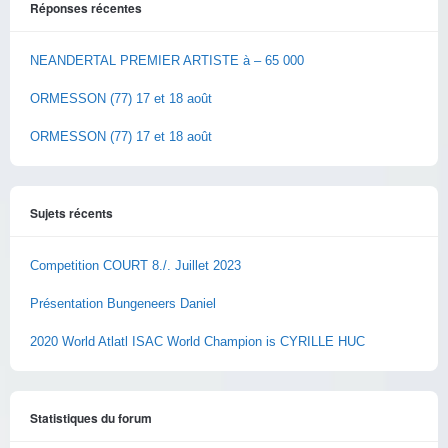
Réponses récentes
NEANDERTAL PREMIER ARTISTE à – 65 000
ORMESSON (77) 17 et 18 août
ORMESSON (77) 17 et 18 août
Sujets récents
Competition COURT 8./. Juillet 2023
Présentation Bungeneers Daniel
2020 World Atlatl ISAC World Champion is CYRILLE HUC
Statistiques du forum