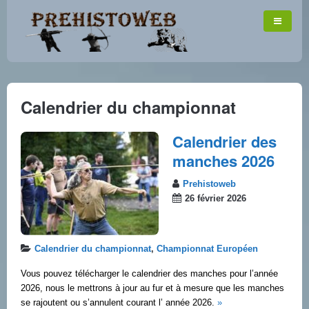
Calendrier du championnat
Calendrier des
manches 2026
Prehistoweb
26 février 2026
Calendrier du championnat
,
Championnat Européen
Vous pouvez télécharger le calendrier des manches pour l’année
2026, nous le mettrons à jour au fur et à mesure que les manches
se rajoutent ou s’annulent courant l’ année 2026.
»