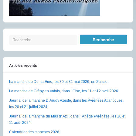
Articles récents
La manche de Doma Ems, les 30 et 31 mai 2026, en Suisse.
La manche de Crèpy en Valois, dans l’Oise, les 11 et 12 avril 2026.
Journal de la manche D’Arudy Azeste, dans les Pyrénées Atlantiques,
les 20 et 21 juillet 2024.
Journal de la manche du Mas d’ Azil, dans l’ Ariège Pyrénées, les 10 et
11 août 2024.
Calendrier des manches 2026