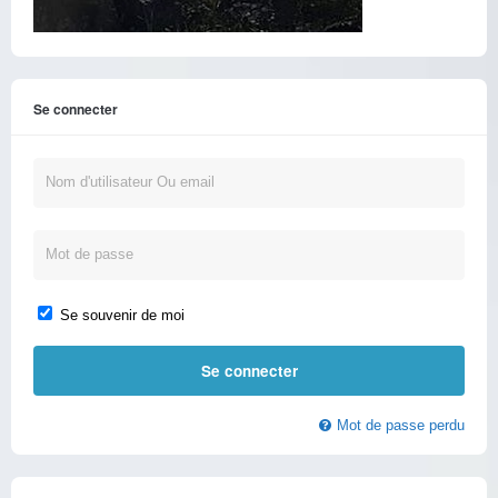
Se connecter
Se souvenir de moi
Mot de passe perdu