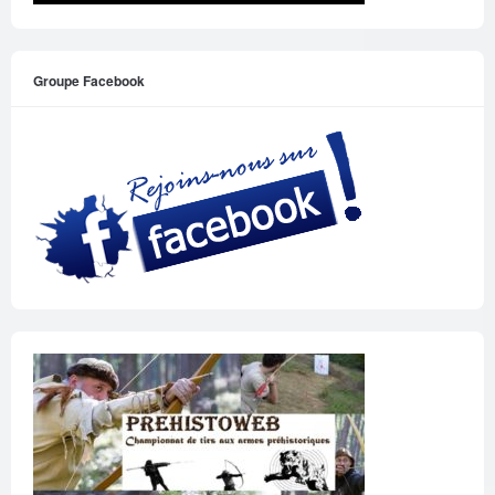
Groupe Facebook