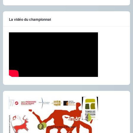
La vidéo du championnat