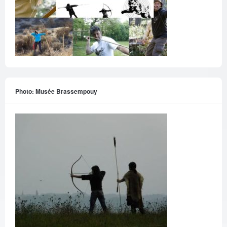
Photo: Musée Brassempouy