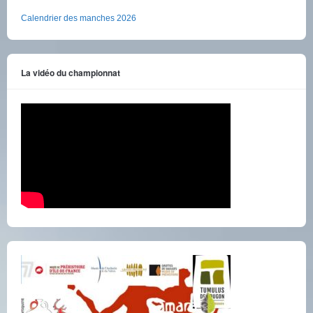
Calendrier des manches 2026
La vidéo du championnat