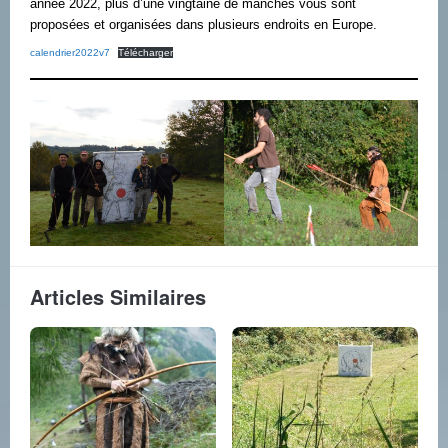
année 2022, plus d’une vingtaine de manches vous sont
proposées et organisées dans plusieurs endroits en Europe.
calendrier2022v7
Télécharger
Articles Similaires