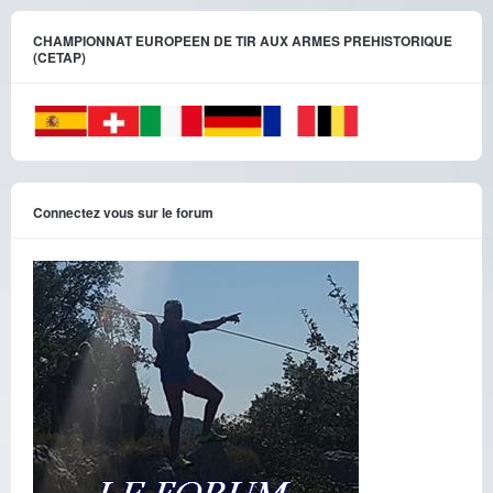
CHAMPIONNAT EUROPEEN DE TIR AUX ARMES PREHISTORIQUE
(CETAP)
Connectez vous sur le forum