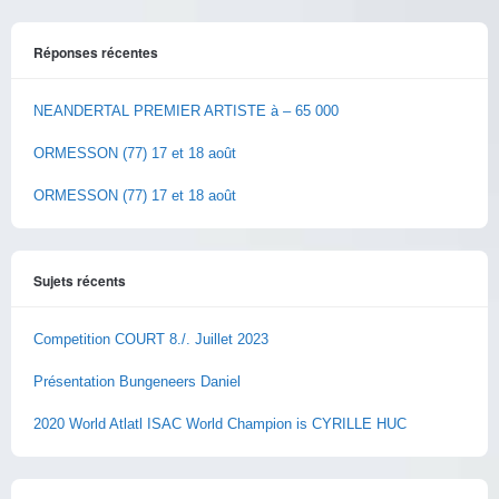
Réponses récentes
NEANDERTAL PREMIER ARTISTE à – 65 000
ORMESSON (77) 17 et 18 août
ORMESSON (77) 17 et 18 août
Sujets récents
Competition COURT 8./. Juillet 2023
Présentation Bungeneers Daniel
2020 World Atlatl ISAC World Champion is CYRILLE HUC