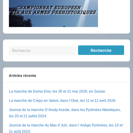
Articles récents
La manche de Doma Ems, les 30 et 31 mai 2026, en Suisse.
La manche de Crèpy en Valois, dans l’Oise, les 11 et 12 avril 2026.
Journal de la manche D’Arudy Azeste, dans les Pyrénées Atlantiques,
les 20 et 21 juillet 2024.
Journal de la manche du Mas d’ Azil, dans l’ Ariège Pyrénées, les 10 et
11 août 2024.