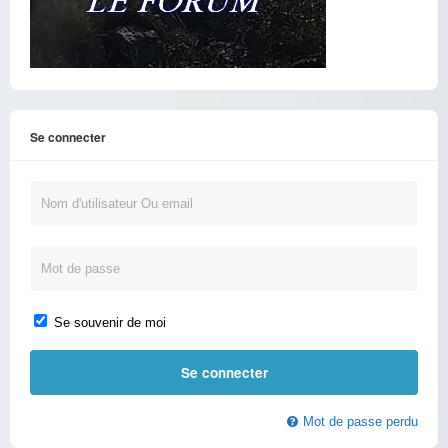
Se connecter
Se souvenir de moi
Mot de passe perdu