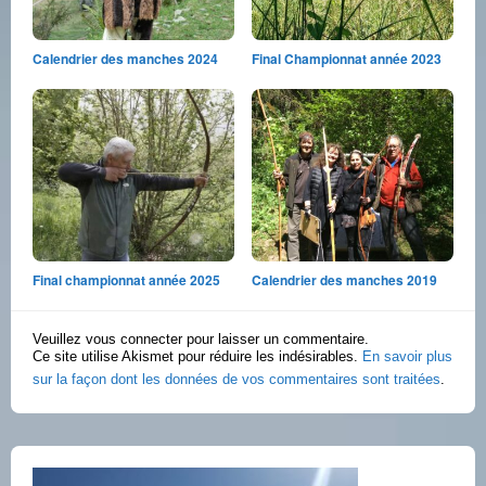
Calendrier des manches 2024
Final Championnat année 2023
Final championnat année 2025
Calendrier des manches 2019
Veuillez vous connecter pour laisser un commentaire.
Ce site utilise Akismet pour réduire les indésirables.
En savoir plus
sur la façon dont les données de vos commentaires sont traitées
.