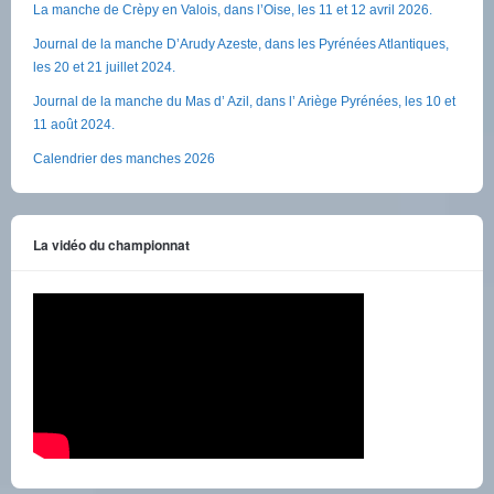
La manche de Crèpy en Valois, dans l’Oise, les 11 et 12 avril 2026.
Journal de la manche D’Arudy Azeste, dans les Pyrénées Atlantiques,
les 20 et 21 juillet 2024.
Journal de la manche du Mas d’ Azil, dans l’ Ariège Pyrénées, les 10 et
11 août 2024.
Calendrier des manches 2026
La vidéo du championnat