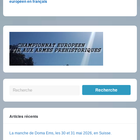
européen en français
Articles récents
La manche de Doma Ems, les 30 et 31 mai 2026, en Suisse.