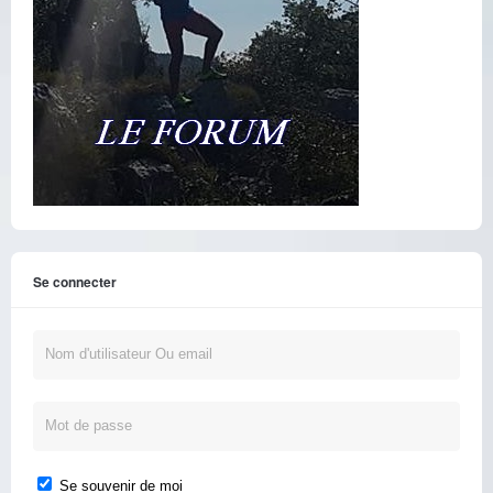
Se connecter
Se souvenir de moi