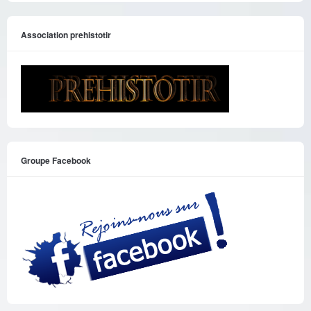
Association prehistotir
Groupe Facebook