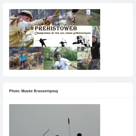
Photo: Musée Brassempouy