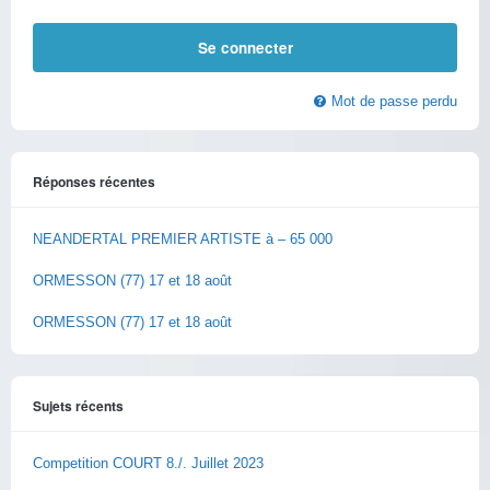
Mot de passe perdu
Réponses récentes
NEANDERTAL PREMIER ARTISTE à – 65 000
ORMESSON (77) 17 et 18 août
ORMESSON (77) 17 et 18 août
Sujets récents
Competition COURT 8./. Juillet 2023