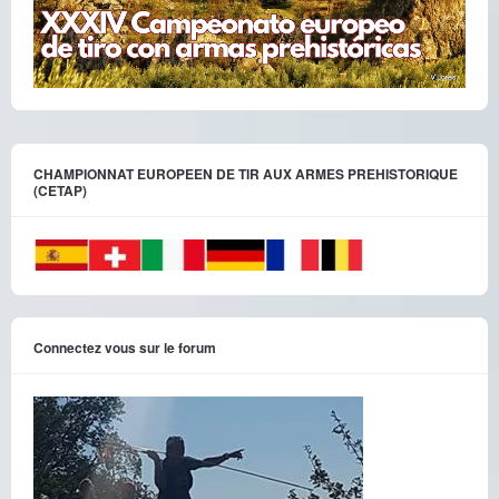
CHAMPIONNAT EUROPEEN DE TIR AUX ARMES PREHISTORIQUE
(CETAP)
Connectez vous sur le forum