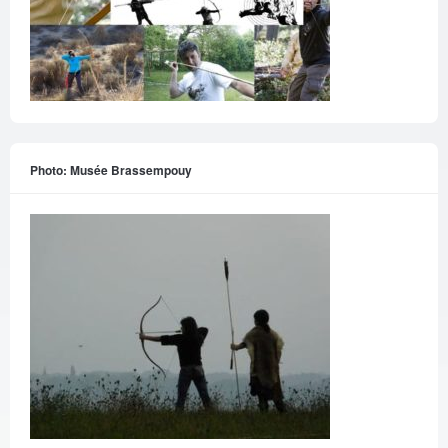
Photo: Musée Brassempouy