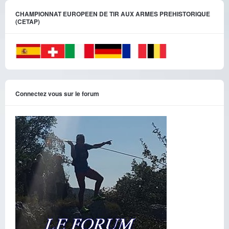
CHAMPIONNAT EUROPEEN DE TIR AUX ARMES PREHISTORIQUE
(CETAP)
Connectez vous sur le forum