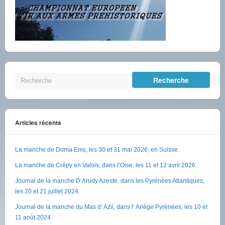
Articles récents
La manche de Doma Ems, les 30 et 31 mai 2026, en Suisse.
La manche de Crèpy en Valois, dans l’Oise, les 11 et 12 avril 2026.
Journal de la manche D’Arudy Azeste, dans les Pyrénées Atlantiques,
les 20 et 21 juillet 2024.
Journal de la manche du Mas d’ Azil, dans l’ Ariège Pyrénées, les 10 et
11 août 2024.