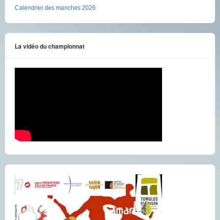
Calendrier des manches 2026
La vidéo du championnat