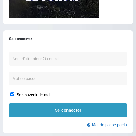
Se connecter
Se souvenir de moi
Mot de passe perdu