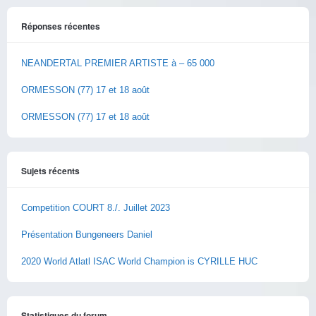
Réponses récentes
NEANDERTAL PREMIER ARTISTE à – 65 000
ORMESSON (77) 17 et 18 août
ORMESSON (77) 17 et 18 août
Sujets récents
Competition COURT 8./. Juillet 2023
Présentation Bungeneers Daniel
2020 World Atlatl ISAC World Champion is CYRILLE HUC
Statistiques du forum