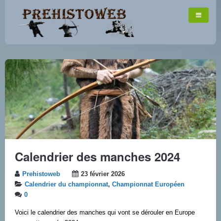
Calendrier des manches 2024
Prehistoweb
23 février 2026
Calendrier du championnat
,
Championnat Européen
0
Voici le calendrier des manches qui vont se dérouler en Europe