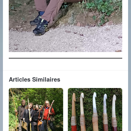
Articles Similaires