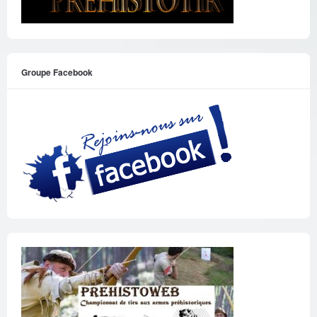
Groupe Facebook