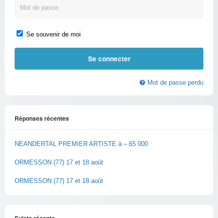
Se souvenir de moi
Mot de passe perdu
Réponses récentes
NEANDERTAL PREMIER ARTISTE à – 65 000
ORMESSON (77) 17 et 18 août
ORMESSON (77) 17 et 18 août
Sujets récents