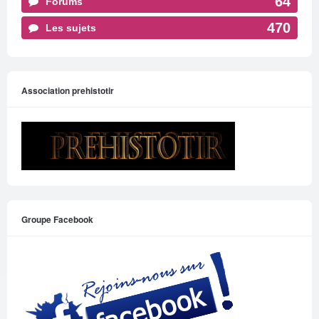
64
Forums
470
Les sujets
Association prehistotir
Groupe Facebook