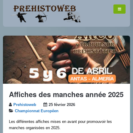
Affiches des manches année 2025
Prehistoweb
25 février 2026
Championnat Européen
Les différentes affiches mises en avant pour promouvoir les
manches organisées en 2025.