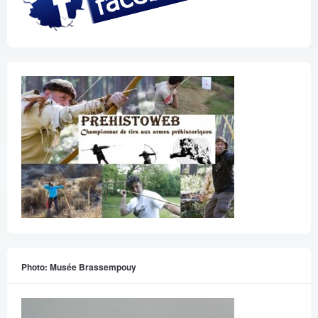
Photo: Musée Brassempouy