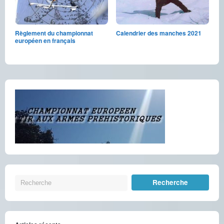
Règlement du championnat
Calendrier des manches 2021
européen en français