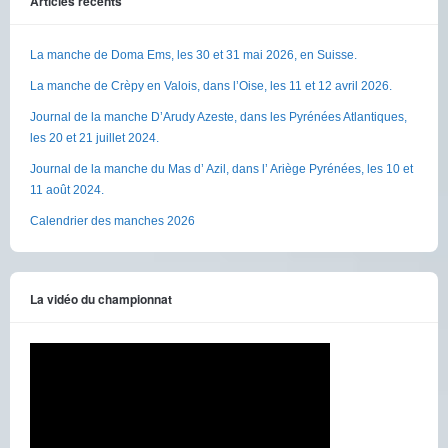
Articles récents
La manche de Doma Ems, les 30 et 31 mai 2026, en Suisse.
La manche de Crèpy en Valois, dans l’Oise, les 11 et 12 avril 2026.
Journal de la manche D’Arudy Azeste, dans les Pyrénées Atlantiques,
les 20 et 21 juillet 2024.
Journal de la manche du Mas d’ Azil, dans l’ Ariège Pyrénées, les 10 et
11 août 2024.
Calendrier des manches 2026
La vidéo du championnat