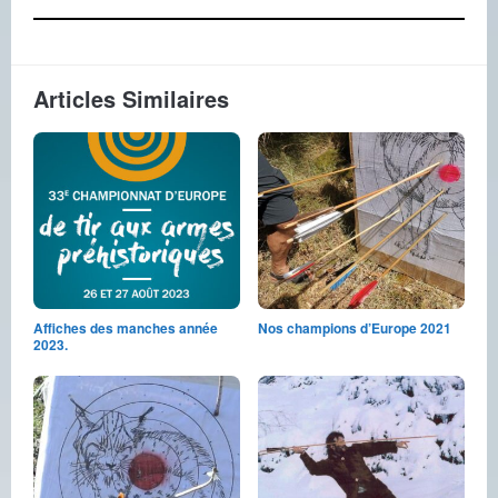
Articles Similaires
Affiches des manches année
Nos champions d’Europe 2021
2023.