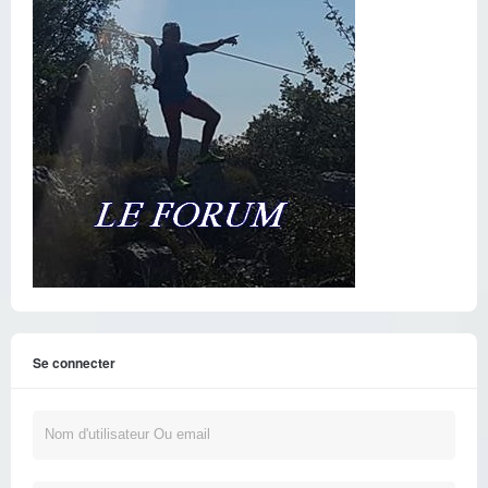
Se connecter