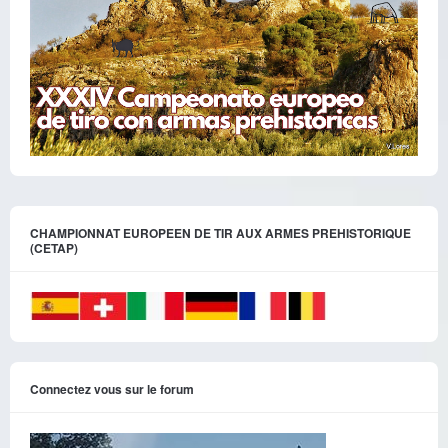
CHAMPIONNAT EUROPEEN DE TIR AUX ARMES PREHISTORIQUE
(CETAP)
Connectez vous sur le forum