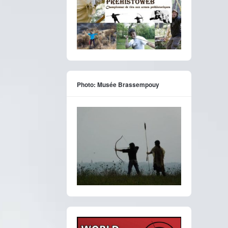
Photo: Musée Brassempouy