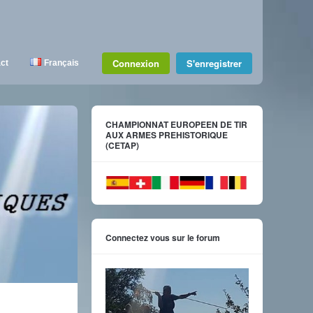
Connexion
S'enregistrer
ct
Français
CHAMPIONNAT EUROPEEN DE TIR
AUX ARMES PREHISTORIQUE
(CETAP)
Connectez vous sur le forum