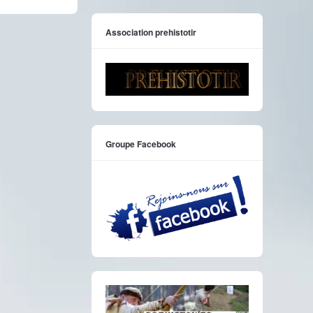
Association prehistotir
Groupe Facebook