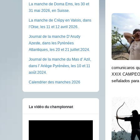
La manche de Doma Ems, les 30 et
31 mai 2026, en Suisse.
La manche de Crèpy en Valois, dans
l’Oise, les 11 et 12 avril 2026.
Journal de la manche D’Arudy
Azeste, dans les Pyrénées
Atlantiques, les 20 et 21 juillet 2024.
Journal de la manche du Mas d’ Azil,
dans l’ Ariège Pyrénées, les 10 et 11
comunicaros qu
août 2024.
XXIX CAMPEO
señalados para 
Calendrier des manches 2026
La vidéo du championnat