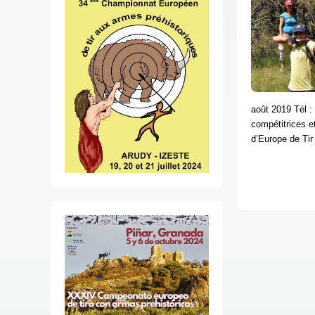
août 2019 Tél :
compétitrices e
d’Europe de Tir