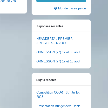
nnées de vos
Mot de passe perdu
Réponses récentes
NEANDERTAL PREMIER
ARTISTE à – 65 000
ORMESSON (77) 17 et 18 août
ORMESSON (77) 17 et 18 août
Sujets récents
Competition COURT 8./. Juillet
2023
Présentation Bungeneers Daniel