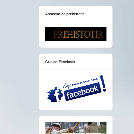
Association prehistotir
Groupe Facebook