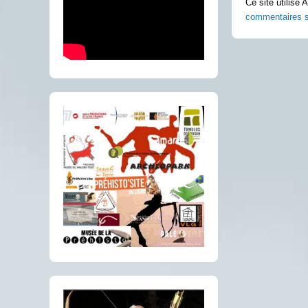
Ce site utilise 
commentaires s