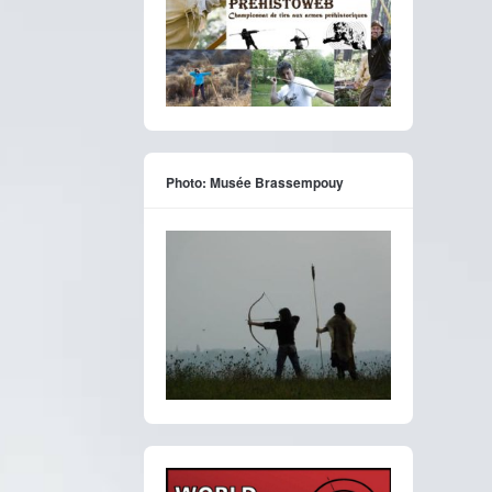
Photo: Musée Brassempouy