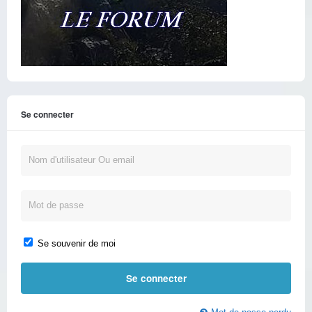
Se connecter
Se souvenir de moi