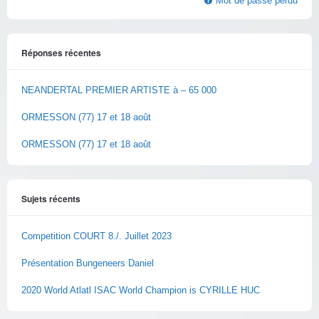
Mot de passe perdu
Réponses récentes
NEANDERTAL PREMIER ARTISTE à – 65 000
ORMESSON (77) 17 et 18 août
ORMESSON (77) 17 et 18 août
Sujets récents
Competition COURT 8./. Juillet 2023
Présentation Bungeneers Daniel
2020 World Atlatl ISAC World Champion is CYRILLE HUC