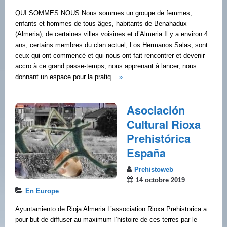
QUI SOMMES NOUS Nous sommes un groupe de femmes,
enfants et hommes de tous âges, habitants de Benahadux
(Almeria), de certaines villes voisines et d’Almeria.Il y a environ 4
ans, certains membres du clan actuel, Los Hermanos Salas, sont
ceux qui ont commencé et qui nous ont fait rencontrer et devenir
accro à ce grand passe-temps, nous apprenant à lancer, nous
donnant un espace pour la pratiq...
»
Asociación
Cultural Rioxa
Prehistórica
España
Prehistoweb
14 octobre 2019
En Europe
Ayuntamiento de Rioja Almeria L’association Rioxa Prehistorica a
pour but de diffuser au maximum l’histoire de ces terres par le