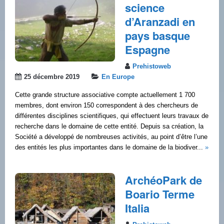
science
d’Aranzadi en
pays basque
Espagne
Prehistoweb
25 décembre 2019
En Europe
Cette grande structure associative compte actuellement 1 700
membres, dont environ 150 correspondent à des chercheurs de
différentes disciplines scientifiques, qui effectuent leurs travaux de
recherche dans le domaine de cette entité. Depuis sa création, la
Société a développé de nombreuses activités, au point d’être l’une
des entités les plus importantes dans le domaine de la biodiver...
»
ArchéoPark de
Boario Terme
Italia