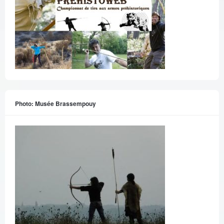
Photo: Musée Brassempouy