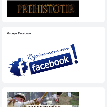
Groupe Facebook