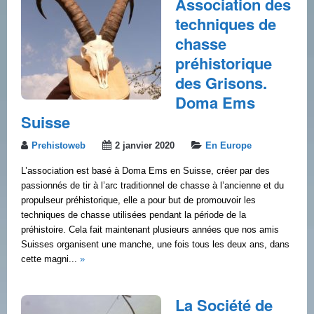
Association des
techniques de
chasse
préhistorique
des Grisons.
Doma Ems
Suisse
Prehistoweb
2 janvier 2020
En Europe
L’association est basé à Doma Ems en Suisse, créer par des
passionnés de tir à l’arc traditionnel de chasse à l’ancienne et du
propulseur préhistorique, elle a pour but de promouvoir les
techniques de chasse utilisées pendant la période de la
préhistoire. Cela fait maintenant plusieurs années que nos amis
Suisses organisent une manche, une fois tous les deux ans, dans
cette magni...
»
La Société de