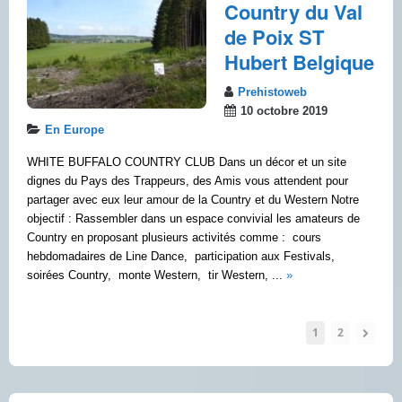
Country du Val
de Poix ST
Hubert Belgique
Prehistoweb
10 octobre 2019
En Europe
WHITE BUFFALO COUNTRY CLUB Dans un décor et un site
dignes du Pays des Trappeurs, des Amis vous attendent pour
partager avec eux leur amour de la Country et du Western Notre
objectif : Rassembler dans un espace convivial les amateurs de
Country en proposant plusieurs activités comme : cours
hebdomadaires de Line Dance, participation aux Festivals,
soirées Country, monte Western, tir Western, ...
»
1
2