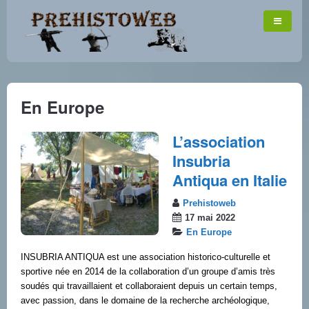
En Europe
L’association
Insubria
Antiqua en Italie
Prehistoweb
17 mai 2022
En Europe
INSUBRIA ANTIQUA est une association historico-culturelle et
sportive née en 2014 de la collaboration d’un groupe d’amis très
soudés qui travaillaient et collaboraient depuis un certain temps,
avec passion, dans le domaine de la recherche archéologique,