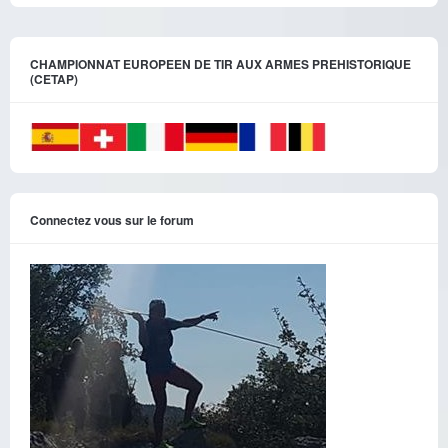
CHAMPIONNAT EUROPEEN DE TIR AUX ARMES PREHISTORIQUE
(CETAP)
Connectez vous sur le forum