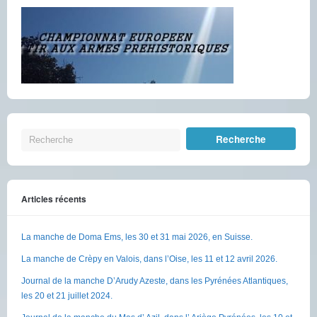
Articles récents
La manche de Doma Ems, les 30 et 31 mai 2026, en Suisse.
La manche de Crèpy en Valois, dans l’Oise, les 11 et 12 avril 2026.
Journal de la manche D’Arudy Azeste, dans les Pyrénées Atlantiques,
les 20 et 21 juillet 2024.