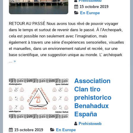
Prehistoweb
15 octobre 2019
En Europe
RETOUR AU PASSÉ Nous avons tous rêvé de pouvoir voyager
dans le temps et surtout de revenir dans le passé. À l’Archeopark,
cela est possible non seulement avec l’imagination, mais
également à travers une série d’expériences sensorielles, visuelles
et manuelles, dans un environnement naturel et recréé, sur une
base scientifique, une suggestion unique au monde. L’ archéopark
...
»
Association
Clan tiro
prehistorico
Benahadux
España
Prehistoweb
15 octobre 2019
En Europe