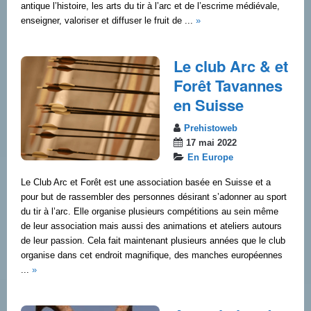
antique l’histoire, les arts du tir à l’arc et de l’escrime médiévale,
enseigner, valoriser et diffuser le fruit de ...
»
Le club Arc & et
Forêt Tavannes
en Suisse
Prehistoweb
17 mai 2022
En Europe
Le Club Arc et Forêt est une association basée en Suisse et a
pour but de rassembler des personnes désirant s’adonner au sport
du tir à l’arc. Elle organise plusieurs compétitions au sein même
de leur association mais aussi des animations et ateliers autours
de leur passion. Cela fait maintenant plusieurs années que le club
organise dans cet endroit magnifique, des manches européennes
...
»