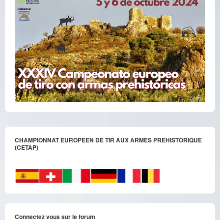
CHAMPIONNAT EUROPEEN DE TIR AUX ARMES PREHISTORIQUE
(CETAP)
Connectez vous sur le forum