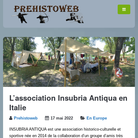
L’association Insubria Antiqua en
Italie
Prehistoweb
17 mai 2022
En Europe
INSUBRIA ANTIQUA est une association historico-culturelle et
sportive née en 2014 de la collaboration d’un groupe d’amis très