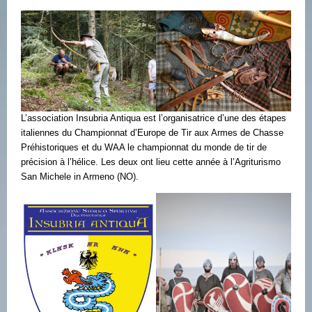
L’association Insubria Antiqua est l’organisatrice d’une des étapes
italiennes du Championnat d’Europe de Tir aux Armes de Chasse
Préhistoriques et du WAA le championnat du monde de tir de
précision à l’hélice. Les deux ont lieu cette année à l’Agriturismo
San Michele in Armeno (NO).