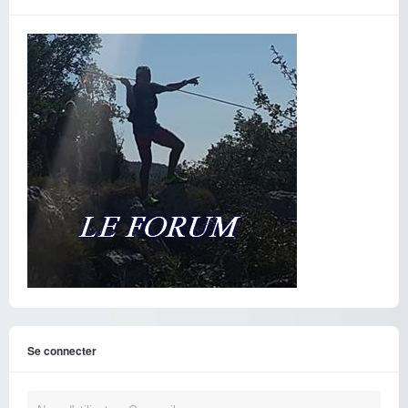
Se connecter