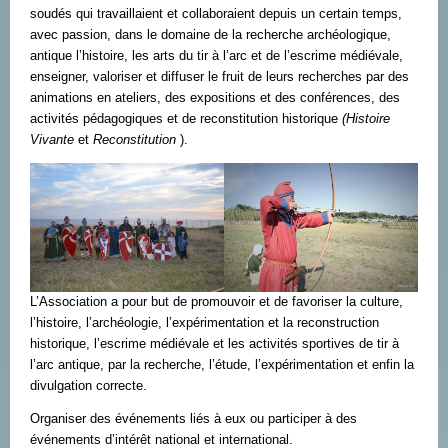
soudés qui travaillaient et collaboraient depuis un certain temps,
avec passion, dans le domaine de la recherche archéologique,
antique l’histoire, les arts du tir à l’arc et de l’escrime médiévale,
enseigner, valoriser et diffuser le fruit de leurs recherches par des
animations en ateliers, des expositions et des conférences, des
activités pédagogiques et de reconstitution historique
(Histoire
Vivante
et
Reconstitution
).
L’Association a pour but de promouvoir et de favoriser la culture,
l’histoire, l’archéologie, l’expérimentation et la reconstruction
historique, l’escrime médiévale et les activités sportives de tir à
l’arc antique, par la recherche, l’étude, l’expérimentation et enfin la
divulgation correcte.
Organiser des événements liés à eux ou participer à des
événements d’intérêt national et international.