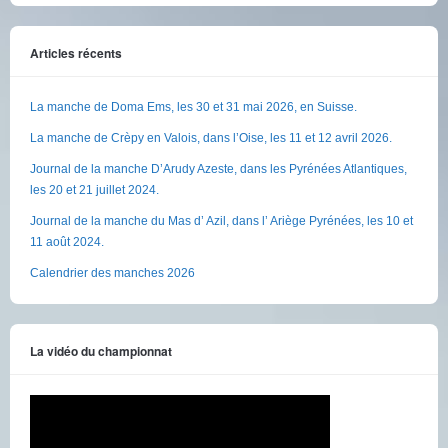
Articles récents
La manche de Doma Ems, les 30 et 31 mai 2026, en Suisse.
La manche de Crèpy en Valois, dans l’Oise, les 11 et 12 avril 2026.
Journal de la manche D’Arudy Azeste, dans les Pyrénées Atlantiques,
les 20 et 21 juillet 2024.
Journal de la manche du Mas d’ Azil, dans l’ Ariège Pyrénées, les 10 et
11 août 2024.
Calendrier des manches 2026
La vidéo du championnat