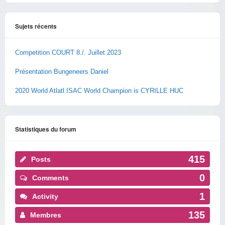
Sujets récents
Competition COURT 8./. Juillet 2023
Présentation Bungeneers Daniel
2020 World Atlatl ISAC World Champion is CYRILLE HUC
Statistiques du forum
415
Posts
0
Comments
1
Activity
135
Membres