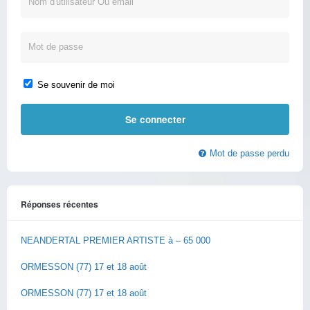
Se souvenir de moi
Mot de passe perdu
Réponses récentes
NEANDERTAL PREMIER ARTISTE à – 65 000
ORMESSON (77) 17 et 18 août
ORMESSON (77) 17 et 18 août