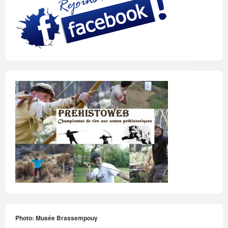
Photo: Musée Brassempouy