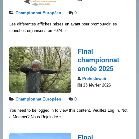
Championnat Européen
0
Les différentes affiches mises en avant pour promouvoir les
manches organisées en 2024.
»
Final
championnat
année 2025
Prehistoweb
23 février 2026
Championnat Européen
0
You need to be logged in to view this content. Veuillez Log In. Not
a Member? Nous Rejoindre
»
Final