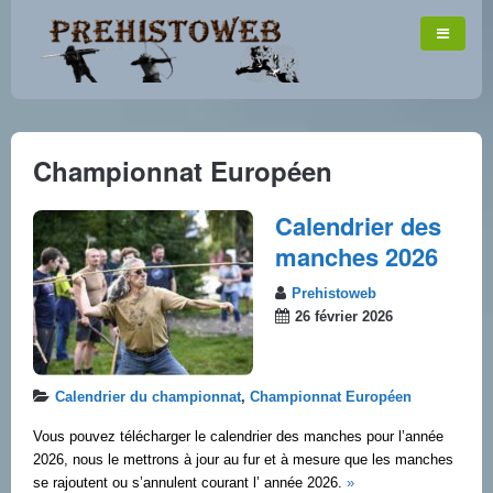
Championnat Européen
Calendrier des
manches 2026
Prehistoweb
26 février 2026
Calendrier du championnat
,
Championnat Européen
Vous pouvez télécharger le calendrier des manches pour l’année
2026, nous le mettrons à jour au fur et à mesure que les manches
se rajoutent ou s’annulent courant l’ année 2026.
»