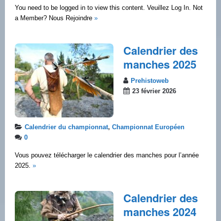
You need to be logged in to view this content. Veuillez Log In. Not
a Member? Nous Rejoindre
»
Calendrier des
manches 2025
Prehistoweb
23 février 2026
Calendrier du championnat
,
Championnat Européen
0
Vous pouvez télécharger le calendrier des manches pour l’année
2025.
»
Calendrier des
manches 2024