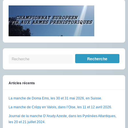
Articles récents
La manche de Doma Ems, les 30 et 31 mai 2026, en Suisse.
La manche de Crèpy en Valois, dans l’Oise, les 11 et 12 avril 2026.
Journal de la manche D’Arudy Azeste, dans les Pyrénées Atlantiques,
les 20 et 21 juillet 2024.