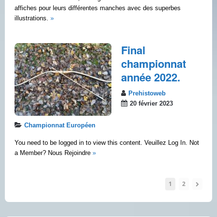
affiches pour leurs différentes manches avec des superbes
illustrations.
»
Final
championnat
année 2022.
Prehistoweb
20 février 2023
Championnat Européen
You need to be logged in to view this content. Veuillez Log In. Not
a Member? Nous Rejoindre
»
1
2