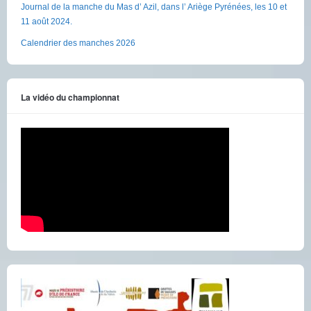
Journal de la manche du Mas d’ Azil, dans l’ Ariège Pyrénées, les 10 et
11 août 2024.
Calendrier des manches 2026
La vidéo du championnat