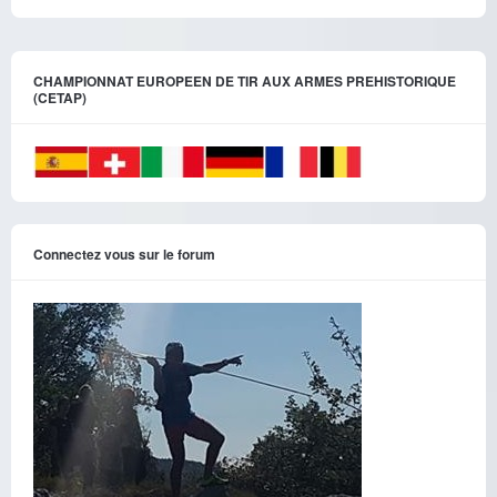
CHAMPIONNAT EUROPEEN DE TIR AUX ARMES PREHISTORIQUE
(CETAP)
Connectez vous sur le forum