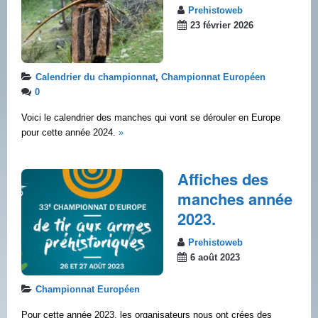
Prehistoweb
23 février 2026
Calendrier du championnat
,
Championnat Européen
0
Voici le calendrier des manches qui vont se dérouler en Europe
pour cette année 2024.
»
Affiches des
manches année
2023.
Prehistoweb
6 août 2023
Championnat Européen
Pour cette année 2023, les organisateurs nous ont crées des