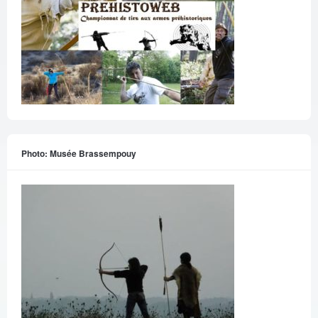
Photo: Musée Brassempouy