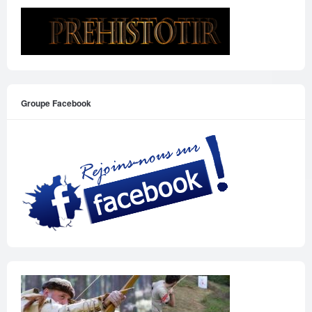
Groupe Facebook