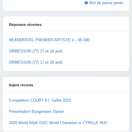
Mot de passe perdu
Réponses récentes
NEANDERTAL PREMIER ARTISTE à – 65 000
ORMESSON (77) 17 et 18 août
ORMESSON (77) 17 et 18 août
Sujets récents
Competition COURT 8./. Juillet 2023
Présentation Bungeneers Daniel
2020 World Atlatl ISAC World Champion is CYRILLE HUC