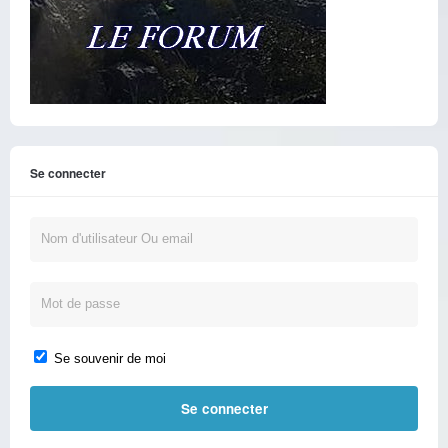
Se connecter
Se souvenir de moi