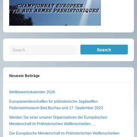
Neueste Beiträge
Wettbewerbskalender 2026
Europameisterschaften für prähistorische Jagdwaffen.
Federseemuseum Bad Buchau und 17. September 2023.
Werden Sie einer unserer Organisatoren der Europäischen
Meisterschaft im Prähistorischen Waffenschießen …
Die Europäische Meisterschaft im Prähistorischen Waffenschießen