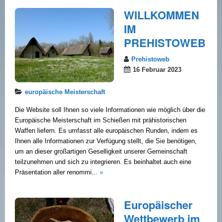
WILLKOMMEN
IM
PREHISTOWEB
Prehistoweb
16 Februar 2023
europäische Meisterschaft
Die Website soll Ihnen so viele Informationen wie möglich über die
Europäische Meisterschaft im Schießen mit prähistorischen
Waffen liefern. Es umfasst alle europäischen Runden, indem es
Ihnen alle Informationen zur Verfügung stellt, die Sie benötigen,
um an dieser großartigen Geselligkeit unserer Gemeinschaft
teilzunehmen und sich zu integrieren. Es beinhaltet auch eine
Präsentation aller renommi...
»
Europäischer
Wettbewerb im