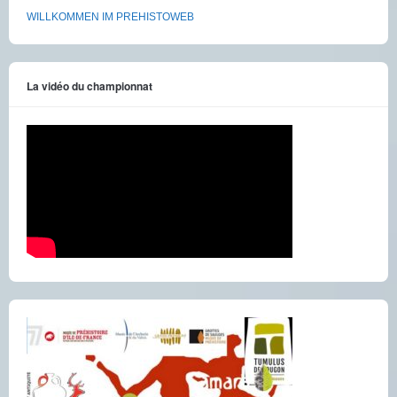
WILLKOMMEN IM PREHISTOWEB
La vidéo du championnat