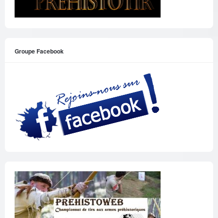
Groupe Facebook