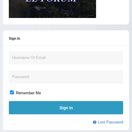
Sign In
Remember Me
Lost Password