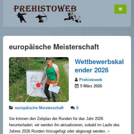
europäische Meisterschaft
Wettbewerbskal
ender 2026
Prehistoweb
5 März 2026
europäische Meisterschaft
0
Sie können den Zeitplan der Runden für das Jahr 2026
herunterladen; wir werden ihn aktualisieren, sobald im Laufe des
Jahres 2026 Runden hinzugefügt oder abgesagt werden.
»