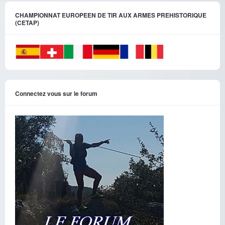
CHAMPIONNAT EUROPEEN DE TIR AUX ARMES PREHISTORIQUE
(CETAP)
Connectez vous sur le forum