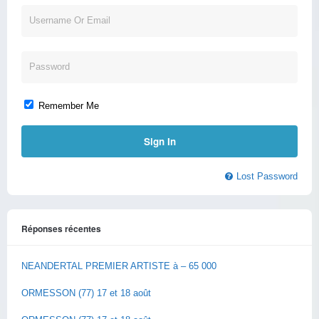
Remember Me
Lost Password
Réponses récentes
NEANDERTAL PREMIER ARTISTE à – 65 000
ORMESSON (77) 17 et 18 août