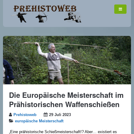
Die Europäische Meisterschaft im
Prähistorischen Waffenschießen
Prehistoweb
29 Juli 2023
europäische Meisterschaft
„Eine prähistorische Schießmeisterschaft!? Aber… existiert es