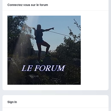
Connectez vous sur le forum
Sign In