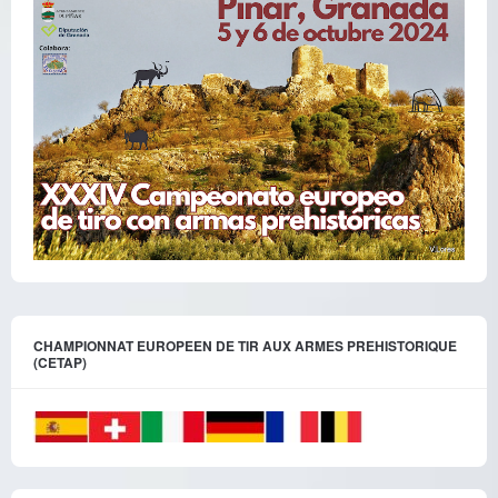
CHAMPIONNAT EUROPEEN DE TIR AUX ARMES PREHISTORIQUE
(CETAP)