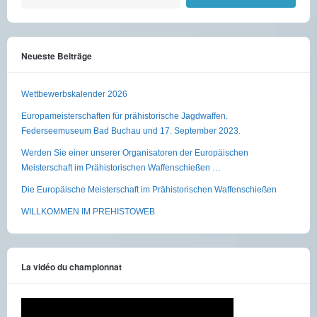
Neueste Beiträge
Wettbewerbskalender 2026
Europameisterschaften für prähistorische Jagdwaffen.
Federseemuseum Bad Buchau und 17. September 2023.
Werden Sie einer unserer Organisatoren der Europäischen
Meisterschaft im Prähistorischen Waffenschießen …
Die Europäische Meisterschaft im Prähistorischen Waffenschießen
WILLKOMMEN IM PREHISTOWEB
La vidéo du championnat