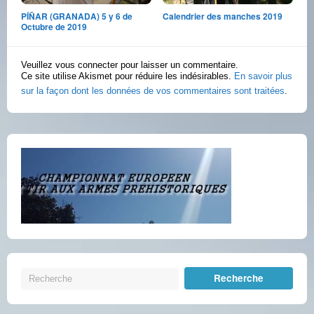
PÍÑAR (GRANADA) 5 y 6 de
Calendrier des manches 2019
Octubre de 2019
Veuillez vous connecter pour laisser un commentaire.
Ce site utilise Akismet pour réduire les indésirables.
En savoir plus
sur la façon dont les données de vos commentaires sont traitées
.