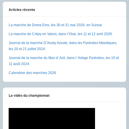
Articles récents
La manche de Doma Ems, les 30 et 31 mai 2026, en Suisse.
La manche de Crèpy en Valois, dans l’Oise, les 11 et 12 avril 2026.
Journal de la manche D’Arudy Azeste, dans les Pyrénées Atlantiques,
les 20 et 21 juillet 2024.
Journal de la manche du Mas d’ Azil, dans l’ Ariège Pyrénées, les 10 et
11 août 2024.
Calendrier des manches 2026
La vidéo du championnat