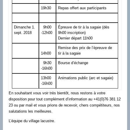
19h30
Repas offert aux participants
Dimanche 1.
9h00
Épreuve de tir à la sagaie (dés
sept. 2018
-12h00
9h00 inscription)
Dernier départ 11h00
Remise des prix de l’épreuve de
14h00
tir à la sagaie
9h30
Bourse d’échange
-16h00
13h00
Animations public (arc et sagaie)
-16h00
En souhaitant vous voir très bientôt, nous restons à votre
disposition pour tout complément d’information au +41(0)76 381 12
23 ou par mail et vous prions de recevoir, chers compétiteurs, nos
salutations les meilleures.
L’équipe du village lacustre.