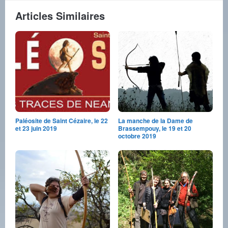
Articles Similaires
Paléosite de Saint Cézaire, le 22
La manche de la Dame de
et 23 juin 2019
Brassempouy, le 19 et 20
octobre 2019