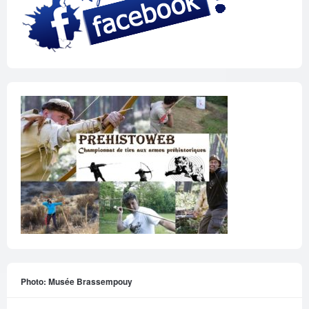
Photo: Musée Brassempouy