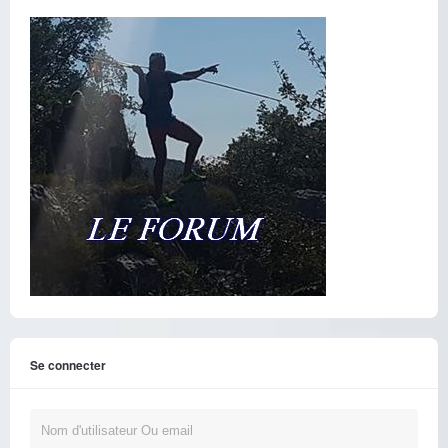
Se connecter