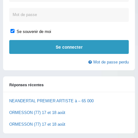
Se souvenir de moi
Mot de passe perdu
Réponses récentes
NEANDERTAL PREMIER ARTISTE à – 65 000
ORMESSON (77) 17 et 18 août
ORMESSON (77) 17 et 18 août