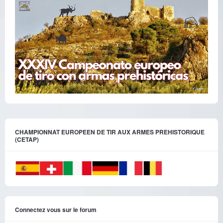
CHAMPIONNAT EUROPEEN DE TIR AUX ARMES PREHISTORIQUE
(CETAP)
Connectez vous sur le forum