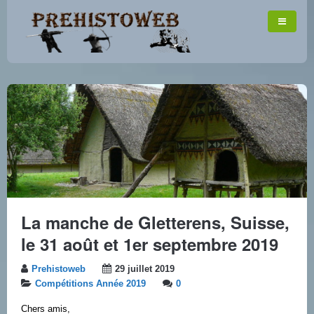
La manche de Gletterens, Suisse,
le 31 août et 1er septembre 2019
Prehistoweb
29 juillet 2019
Compétitions Année 2019
0
Chers amis,