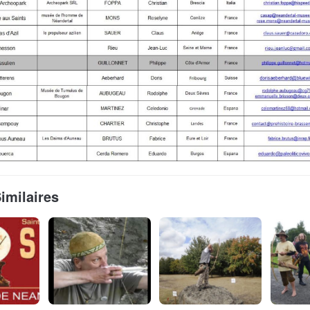
Similaires