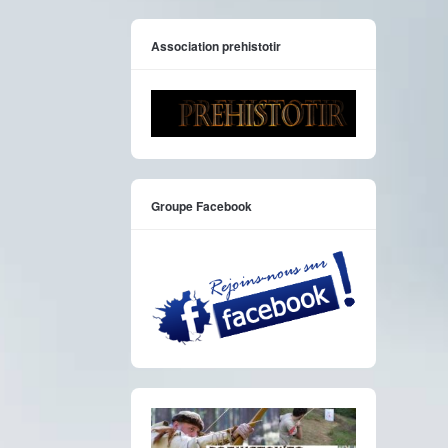
Association prehistotir
Groupe Facebook