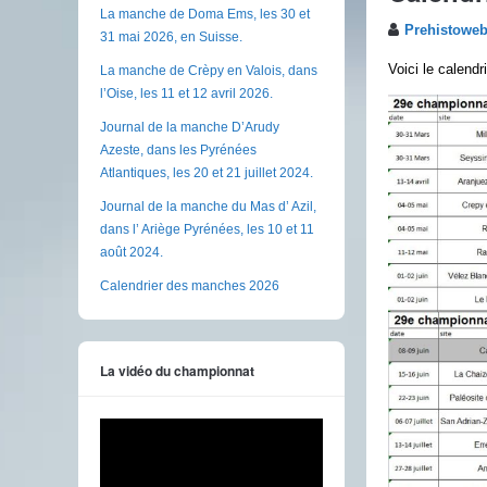
La manche de Doma Ems, les 30 et
Prehistowe
31 mai 2026, en Suisse.
Voici le calend
La manche de Crèpy en Valois, dans
l’Oise, les 11 et 12 avril 2026.
Journal de la manche D’Arudy
Azeste, dans les Pyrénées
Atlantiques, les 20 et 21 juillet 2024.
Journal de la manche du Mas d’ Azil,
dans l’ Ariège Pyrénées, les 10 et 11
août 2024.
Calendrier des manches 2026
La vidéo du championnat