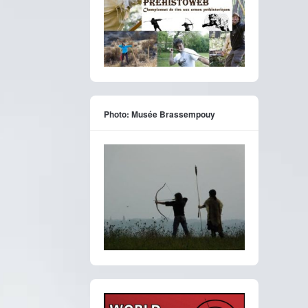
Photo: Musée Brassempouy