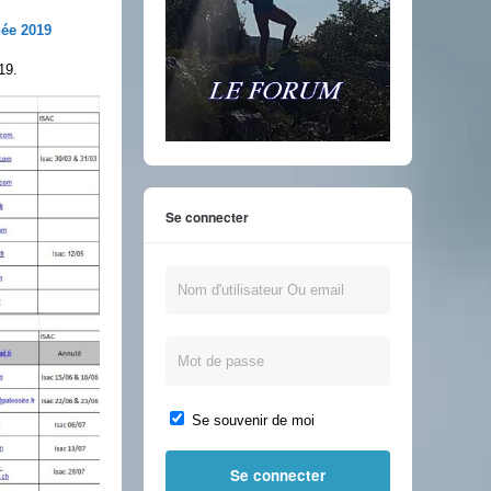
ée 2019
19.
Se connecter
Se souvenir de moi