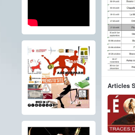
Articles 