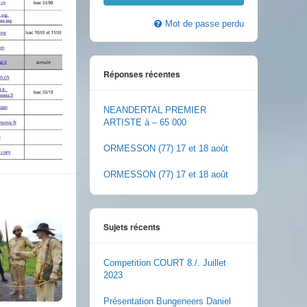
Mot de passe perdu
Réponses récentes
NEANDERTAL PREMIER
ARTISTE à – 65 000
ORMESSON (77) 17 et 18 août
ORMESSON (77) 17 et 18 août
Sujets récents
Competition COURT 8./. Juillet
2023
Présentation Bungeneers Daniel