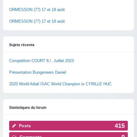
ORMESSON (77) 17 et 18 août
ORMESSON (77) 17 et 18 août
Sujets récents
Competition COURT 8./. Juillet 2023
Présentation Bungeneers Daniel
2020 World Atlatl ISAC World Champion is CYRILLE HUC
Statistiques du forum
415
Posts
0
Comments