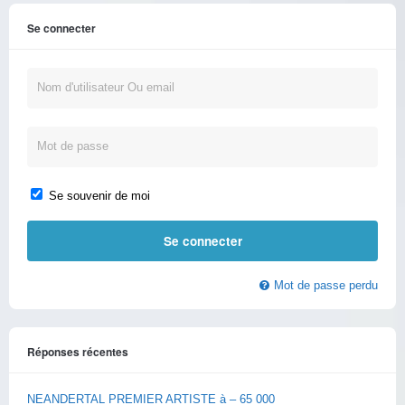
Se connecter
Se souvenir de moi
Mot de passe perdu
Réponses récentes
NEANDERTAL PREMIER ARTISTE à – 65 000