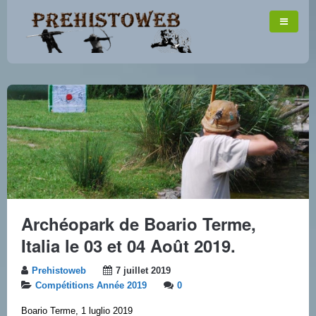
Archéopark de Boario Terme,
Italia le 03 et 04 Août 2019.
Prehistoweb
7 juillet 2019
Compétitions Année 2019
0
Boario Terme, 1 luglio 2019