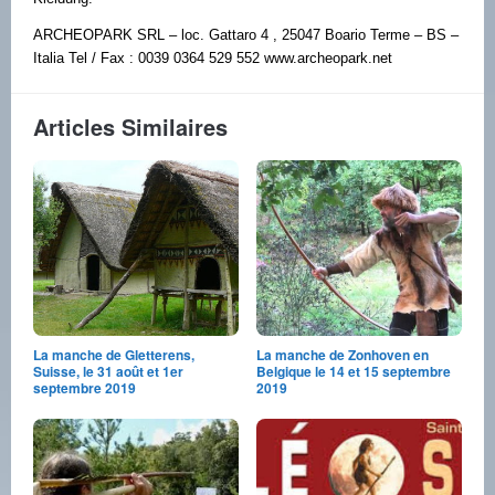
ARCHEOPARK SRL – loc. Gattaro 4 , 25047 Boario Terme – BS –
Italia Tel / Fax : 0039 0364 529 552 www.archeopark.net
Articles Similaires
La manche de Gletterens,
La manche de Zonhoven en
Suisse, le 31 août et 1er
Belgique le 14 et 15 septembre
septembre 2019
2019