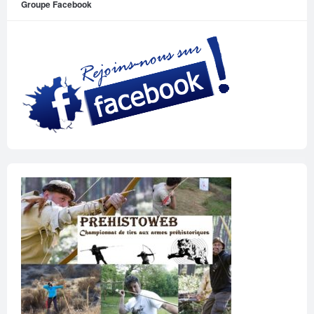
Groupe Facebook