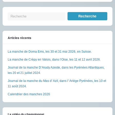
Articles récents
La manche de Doma Ems, les 30 et 31 mai 2026, en Suisse.
La manche de Crèpy en Valois, dans l’Oise, les 11 et 12 avril 2026.
Journal de la manche D’Arudy Azeste, dans les Pyrénées Atlantiques,
les 20 et 21 juillet 2024.
Journal de la manche du Mas d’ Azil, dans l’ Ariège Pyrénées, les 10 et
11 août 2024.
Calendrier des manches 2026
La vidéo du championnat