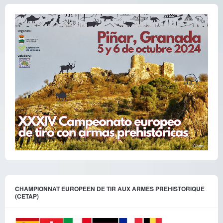
CHAMPIONNAT EUROPEEN DE TIR AUX ARMES PREHISTORIQUE
(CETAP)