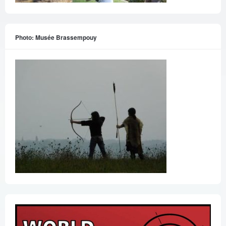
Photo: Musée Brassempouy