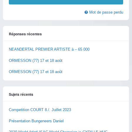
Mot de passe perdu
Réponses récentes
NEANDERTAL PREMIER ARTISTE à – 65 000
ORMESSON (77) 17 et 18 août
ORMESSON (77) 17 et 18 août
Sujets récents
Competition COURT 8./. Juillet 2023
Présentation Bungeneers Daniel