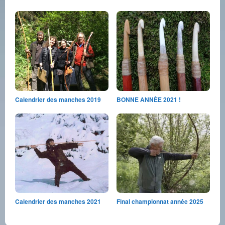
Calendrier des manches 2019
BONNE ANNÈE 2021 !
Calendrier des manches 2021
Final championnat année 2025