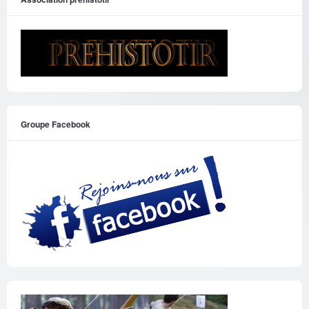
Groupe Facebook