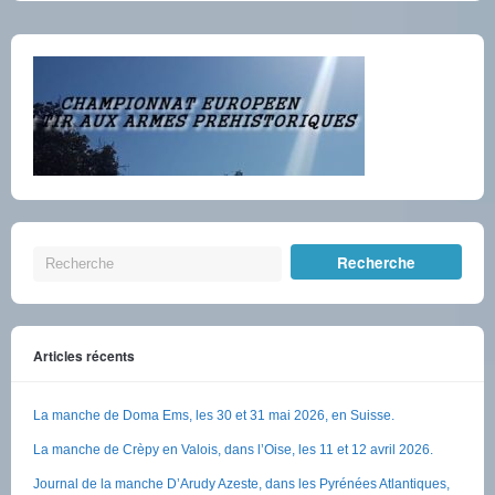
Articles récents
La manche de Doma Ems, les 30 et 31 mai 2026, en Suisse.
La manche de Crèpy en Valois, dans l’Oise, les 11 et 12 avril 2026.
Journal de la manche D’Arudy Azeste, dans les Pyrénées Atlantiques,