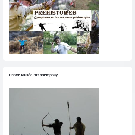
Photo: Musée Brassempouy