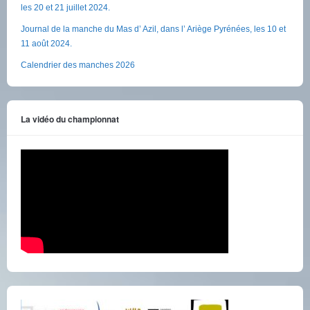
les 20 et 21 juillet 2024.
Journal de la manche du Mas d’ Azil, dans l’ Ariège Pyrénées, les 10 et
11 août 2024.
Calendrier des manches 2026
La vidéo du championnat