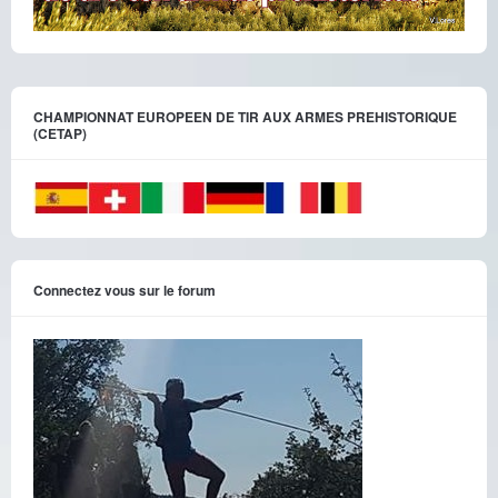
CHAMPIONNAT EUROPEEN DE TIR AUX ARMES PREHISTORIQUE
(CETAP)
Connectez vous sur le forum