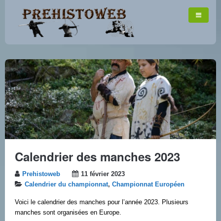
Calendrier des manches 2023
Prehistoweb
11 février 2023
Calendrier du championnat
,
Championnat Européen
Voici le calendrier des manches pour l’année 2023. Plusieurs
manches sont organisées en Europe.