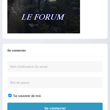
Se connecter
Se souvenir de moi