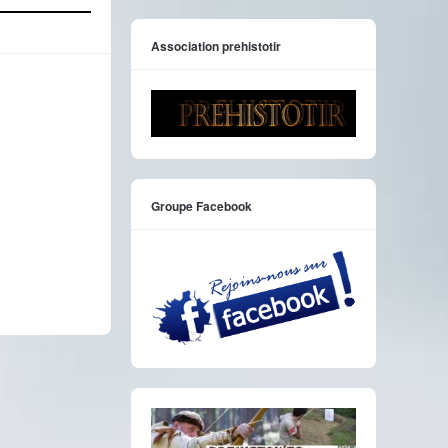
Association prehistotir
Groupe Facebook