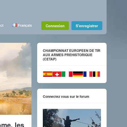
Connexion
S'enregistrer
ct
Français
CHAMPIONNAT EUROPEEN DE TIR
AUX ARMES PREHISTORIQUE
(CETAP)
Connectez vous sur le forum
ôme, les