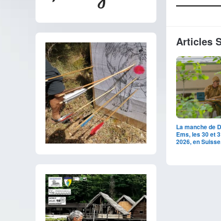
Articles 
La manche de 
Ems, les 30 et 
2026, en Suisse