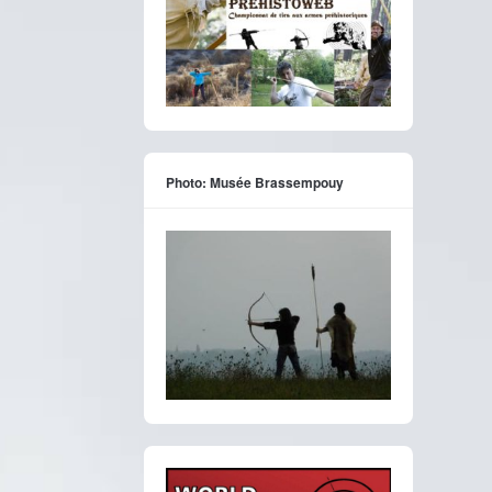
Photo: Musée Brassempouy