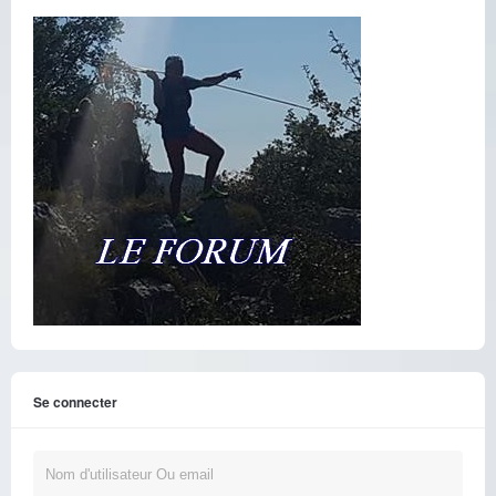
Se connecter