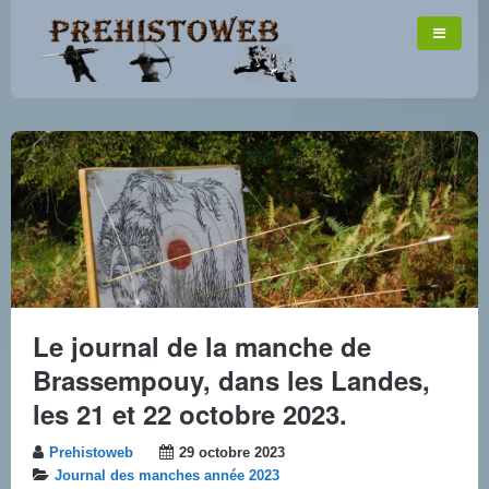
Le journal de la manche de
Brassempouy, dans les Landes,
les 21 et 22 octobre 2023.
Prehistoweb
29 octobre 2023
Journal des manches année 2023