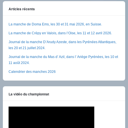
Articles récents
La manche de Doma Ems, les 30 et 31 mai 2026, en Suisse.
La manche de Crèpy en Valois, dans l’Oise, les 11 et 12 avril 2026.
Journal de la manche D’Arudy Azeste, dans les Pyrénées Atlantiques,
les 20 et 21 juillet 2024.
Journal de la manche du Mas d’ Azil, dans l’ Ariège Pyrénées, les 10 et
11 août 2024.
Calendrier des manches 2026
La vidéo du championnat