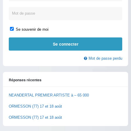
Se souvenir de moi
Mot de passe perdu
Réponses récentes
NEANDERTAL PREMIER ARTISTE à – 65 000
ORMESSON (77) 17 et 18 août
ORMESSON (77) 17 et 18 août