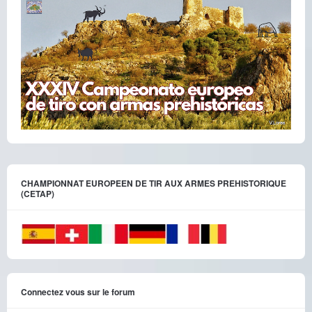
CHAMPIONNAT EUROPEEN DE TIR AUX ARMES PREHISTORIQUE
(CETAP)
Connectez vous sur le forum