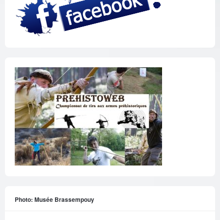
Photo: Musée Brassempouy