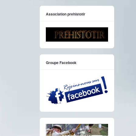
Association prehistotir
Groupe Facebook