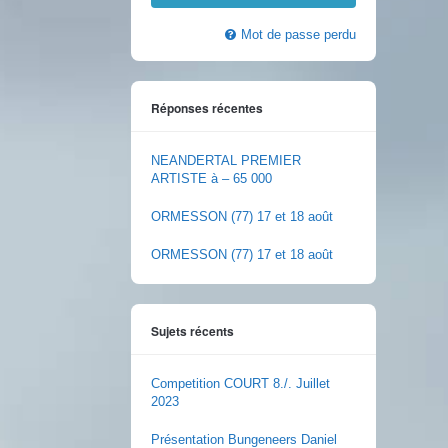
Mot de passe perdu
Réponses récentes
NEANDERTAL PREMIER
ARTISTE à – 65 000
ORMESSON (77) 17 et 18 août
ORMESSON (77) 17 et 18 août
Sujets récents
Competition COURT 8./. Juillet
2023
Présentation Bungeneers Daniel