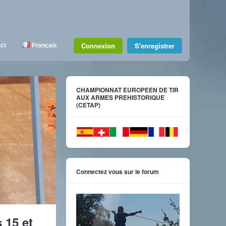
Connexion
S'enregistrer
ct
Français
CHAMPIONNAT EUROPEEN DE TIR
AUX ARMES PREHISTORIQUE
(CETAP)
Connectez vous sur le forum
 15 et