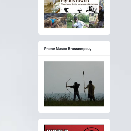
Photo: Musée Brassempouy