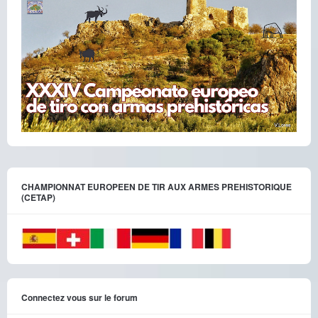
CHAMPIONNAT EUROPEEN DE TIR AUX ARMES PREHISTORIQUE
(CETAP)
Connectez vous sur le forum