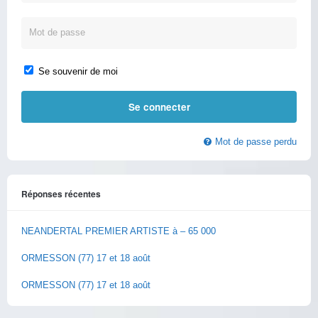
Se souvenir de moi
Mot de passe perdu
Réponses récentes
NEANDERTAL PREMIER ARTISTE à – 65 000
ORMESSON (77) 17 et 18 août
ORMESSON (77) 17 et 18 août