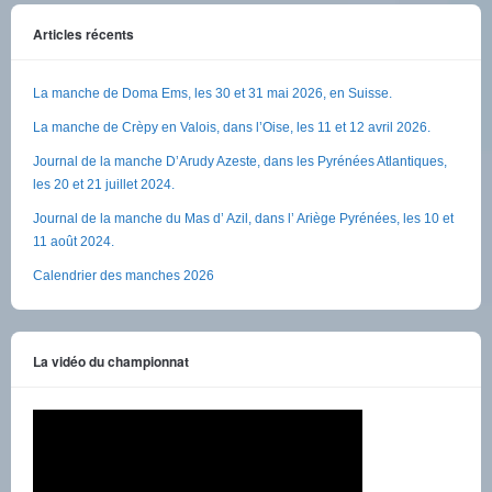
Articles récents
La manche de Doma Ems, les 30 et 31 mai 2026, en Suisse.
La manche de Crèpy en Valois, dans l’Oise, les 11 et 12 avril 2026.
Journal de la manche D’Arudy Azeste, dans les Pyrénées Atlantiques,
les 20 et 21 juillet 2024.
Journal de la manche du Mas d’ Azil, dans l’ Ariège Pyrénées, les 10 et
11 août 2024.
Calendrier des manches 2026
La vidéo du championnat