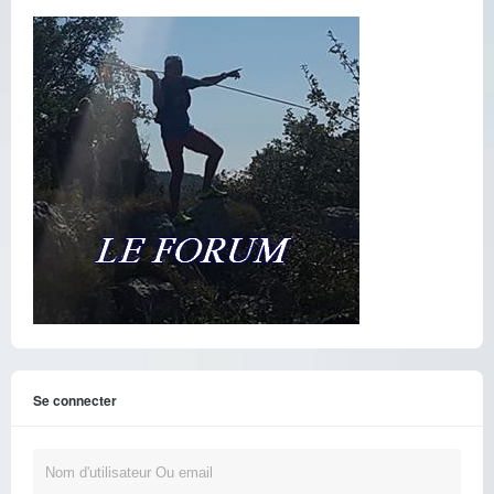
Se connecter