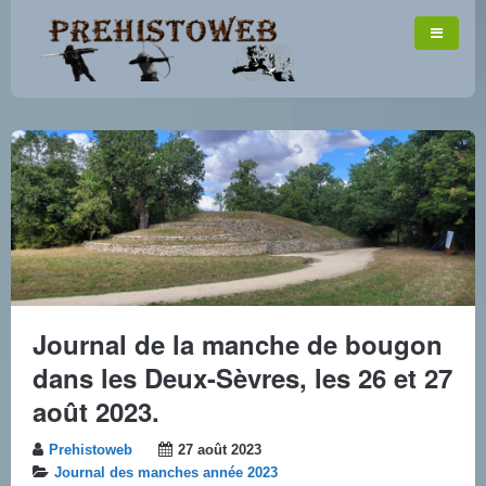
Journal de la manche de bougon
dans les Deux-Sèvres, les 26 et 27
août 2023.
Prehistoweb
27 août 2023
Journal des manches année 2023