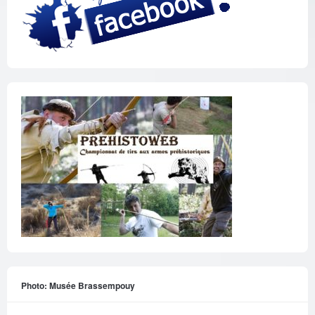
Photo: Musée Brassempouy