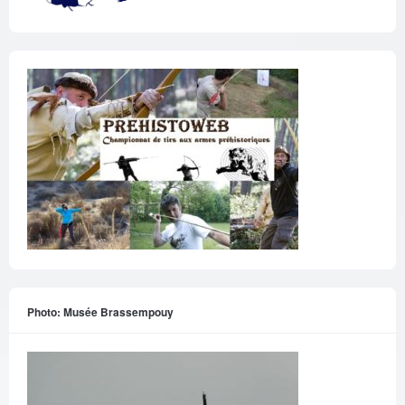
Photo: Musée Brassempouy