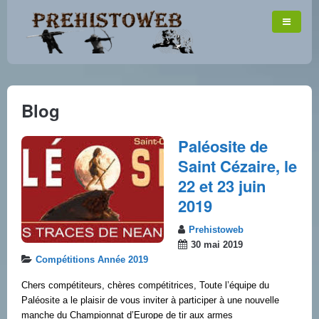
Blog
Paléosite de
Saint Cézaire, le
22 et 23 juin
2019
Prehistoweb
30 mai 2019
Compétitions Année 2019
Chers compétiteurs, chères compétitrices, Toute l’équipe du
Paléosite a le plaisir de vous inviter à participer à une nouvelle
manche du Championnat d’Europe de tir aux armes