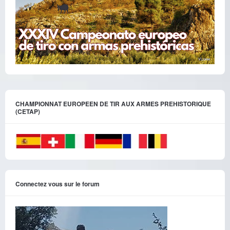
CHAMPIONNAT EUROPEEN DE TIR AUX ARMES PREHISTORIQUE
(CETAP)
Connectez vous sur le forum