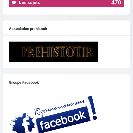
470
Les sujets
Association prehistotir
Groupe Facebook