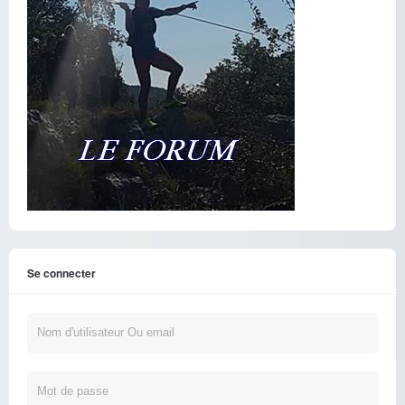
Se connecter