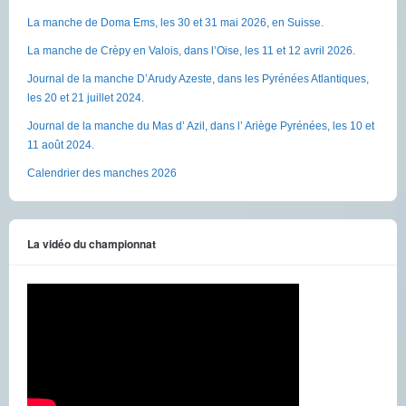
La manche de Doma Ems, les 30 et 31 mai 2026, en Suisse.
La manche de Crèpy en Valois, dans l’Oise, les 11 et 12 avril 2026.
Journal de la manche D’Arudy Azeste, dans les Pyrénées Atlantiques,
les 20 et 21 juillet 2024.
Journal de la manche du Mas d’ Azil, dans l’ Ariège Pyrénées, les 10 et
11 août 2024.
Calendrier des manches 2026
La vidéo du championnat