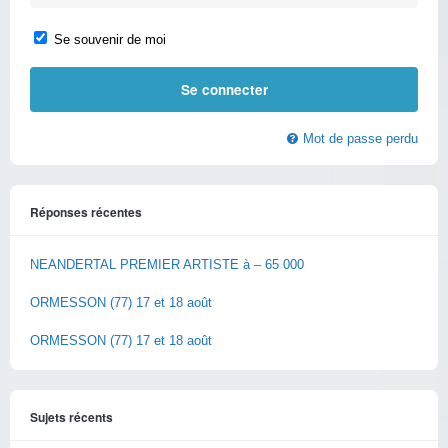
Se souvenir de moi
Mot de passe perdu
Réponses récentes
NEANDERTAL PREMIER ARTISTE à – 65 000
ORMESSON (77) 17 et 18 août
ORMESSON (77) 17 et 18 août
Sujets récents