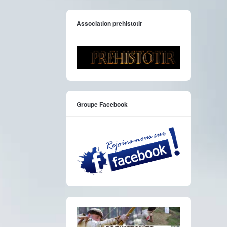
Association prehistotir
Groupe Facebook