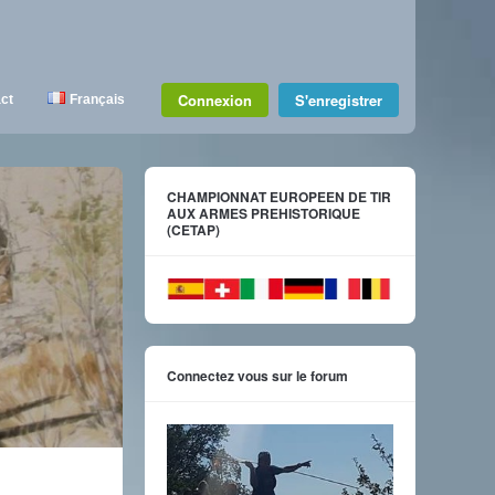
Connexion
S'enregistrer
ct
Français
CHAMPIONNAT EUROPEEN DE TIR
AUX ARMES PREHISTORIQUE
(CETAP)
Connectez vous sur le forum