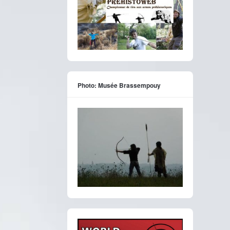
Photo: Musée Brassempouy