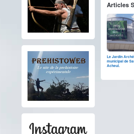
Articles 
Le Jardin Arché
municipal de Sa
Acheul.