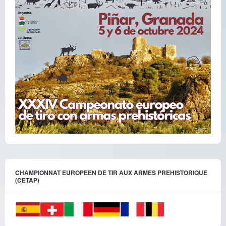
CHAMPIONNAT EUROPEEN DE TIR AUX ARMES PREHISTORIQUE
(CETAP)