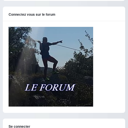
Connectez vous sur le forum
Se connecter