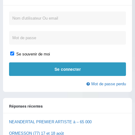
Se souvenir de moi
Mot de passe perdu
Réponses récentes
NEANDERTAL PREMIER ARTISTE à – 65 000
ORMESSON (77) 17 et 18 août