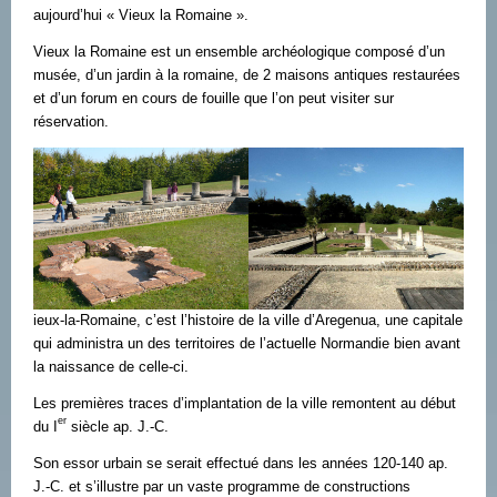
aujourd’hui « Vieux la Romaine ».
Vieux la Romaine est un ensemble archéologique composé d’un
musée, d’un jardin à la romaine, de 2 maisons antiques restaurées
et d’un forum en cours de fouille que l’on peut visiter sur
réservation.
ieux-la-Romaine, c’est l’histoire de la ville d’Aregenua, une capitale
qui administra un des territoires de l’actuelle Normandie bien avant
la naissance de celle-ci.
Les premières traces d’implantation de la ville remontent au début
er
du I
siècle ap. J.-C.
Son essor urbain se serait effectué dans les années 120-140 ap.
J.-C. et s’illustre par un vaste programme de constructions