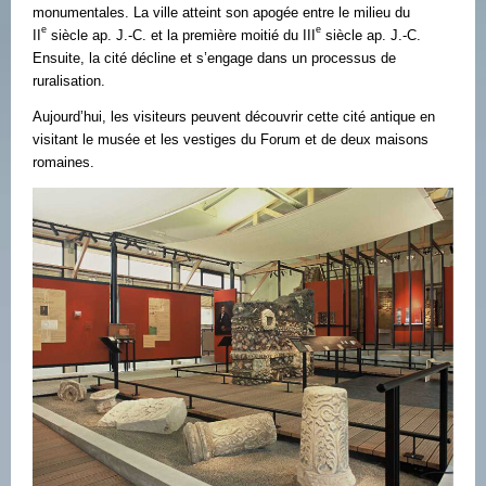
monumentales. La ville atteint son apogée entre le milieu du
e
e
II
siècle ap. J.-C. et la première moitié du III
siècle ap. J.-C.
Ensuite, la cité décline et s’engage dans un processus de
ruralisation.
Aujourd’hui, les visiteurs peuvent découvrir cette cité antique en
visitant le musée et les vestiges du Forum et de deux maisons
romaines.