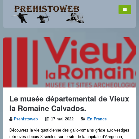
Le musée départemental de Vieux
la Romaine Calvados.
Prehistoweb
17 mai 2022
En France
Découvrez la vie quotidienne des gallo-romains grâce aux vestiges
retrouvés depuis 3 siècles sur le site de la capitale d’Aregenua,