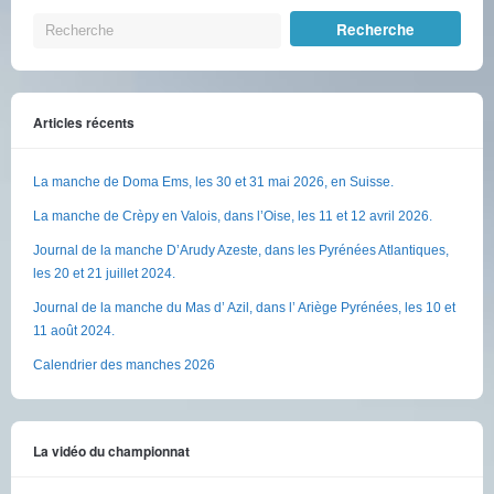
Articles récents
La manche de Doma Ems, les 30 et 31 mai 2026, en Suisse.
La manche de Crèpy en Valois, dans l’Oise, les 11 et 12 avril 2026.
Journal de la manche D’Arudy Azeste, dans les Pyrénées Atlantiques,
les 20 et 21 juillet 2024.
Journal de la manche du Mas d’ Azil, dans l’ Ariège Pyrénées, les 10 et
11 août 2024.
Calendrier des manches 2026
La vidéo du championnat