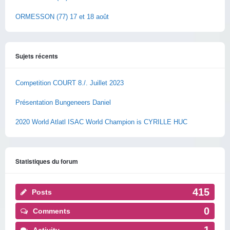
ORMESSON (77) 17 et 18 août
Sujets récents
Competition COURT 8./. Juillet 2023
Présentation Bungeneers Daniel
2020 World Atlatl ISAC World Champion is CYRILLE HUC
Statistiques du forum
415
Posts
0
Comments