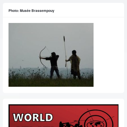
Photo: Musée Brassempouy