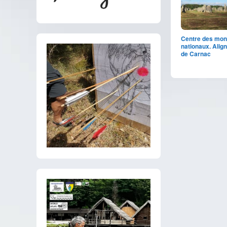
Centre des mo
nationaux. Ali
de Carnac