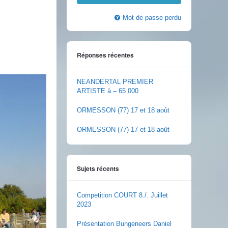
Mot de passe perdu
Réponses récentes
NEANDERTAL PREMIER
ARTISTE à – 65 000
ORMESSON (77) 17 et 18 août
ORMESSON (77) 17 et 18 août
Sujets récents
Competition COURT 8./. Juillet
2023
Présentation Bungeneers Daniel