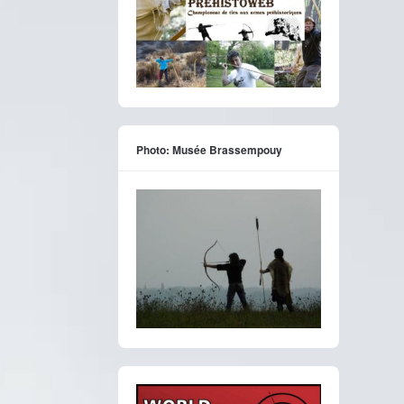
Photo: Musée Brassempouy