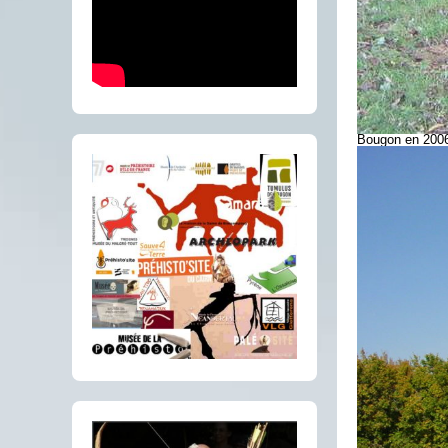
Bougon en 200