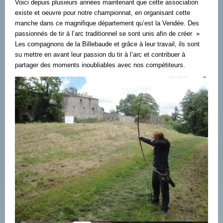
Voici depuis plusieurs années maintenant que cette association
existe et oeuvre pour notre championnat, en organisant cette
manche dans ce magnifique département qu’est la Vendée. Des
passionnés de tir à l’arc traditionnel se sont unis afin de créer »
Les compagnons de la Billebaude et grâce à leur travail, ils sont
su mettre en avant leur passion du tir à l’arc et contribuer à
partager des moments inoubliables avec nos compétiteurs.