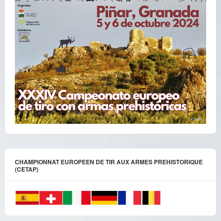
CHAMPIONNAT EUROPEEN DE TIR AUX ARMES PREHISTORIQUE
(CETAP)