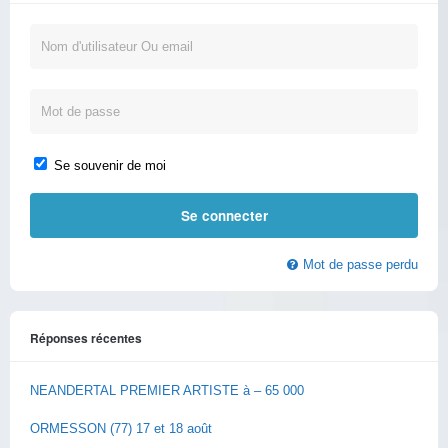
Se souvenir de moi
Mot de passe perdu
Réponses récentes
NEANDERTAL PREMIER ARTISTE à – 65 000
ORMESSON (77) 17 et 18 août