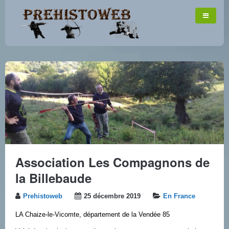
Association Les Compagnons de
la Billebaude
Prehistoweb
25 décembre 2019
En France
LA Chaize-le-Vicomte, département de la Vendée 85