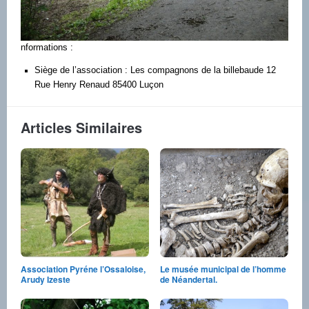
nformations :
Siège de l’association : Les compagnons de la billebaude 12
Rue Henry Renaud 85400 Luçon
Articles Similaires
Association Pyréne l’Ossaloise,
Le musée municipal de l’homme
Arudy Izeste
de Néandertal.