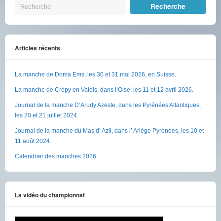
Articles récents
La manche de Doma Ems, les 30 et 31 mai 2026, en Suisse.
La manche de Crèpy en Valois, dans l’Oise, les 11 et 12 avril 2026.
Journal de la manche D’Arudy Azeste, dans les Pyrénées Atlantiques,
les 20 et 21 juillet 2024.
Journal de la manche du Mas d’ Azil, dans l’ Ariège Pyrénées, les 10 et
11 août 2024.
Calendrier des manches 2026
La vidéo du championnat