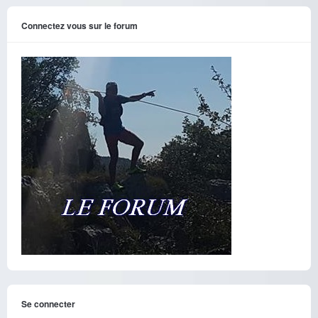
Connectez vous sur le forum
Se connecter