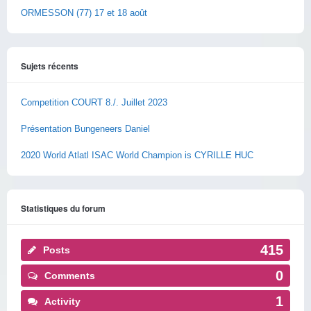
ORMESSON (77) 17 et 18 août
Sujets récents
Competition COURT 8./. Juillet 2023
Présentation Bungeneers Daniel
2020 World Atlatl ISAC World Champion is CYRILLE HUC
Statistiques du forum
415
Posts
0
Comments
1
Activity