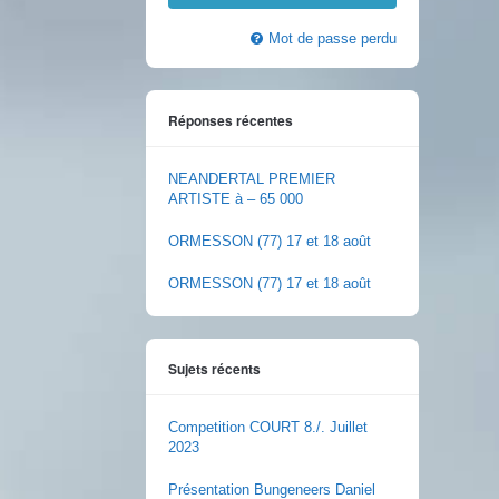
Mot de passe perdu
Réponses récentes
NEANDERTAL PREMIER
ARTISTE à – 65 000
ORMESSON (77) 17 et 18 août
ORMESSON (77) 17 et 18 août
Sujets récents
Competition COURT 8./. Juillet
2023
Présentation Bungeneers Daniel