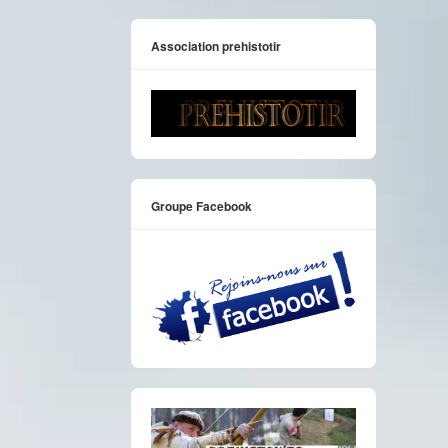
Association prehistotir
Groupe Facebook