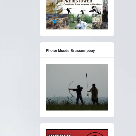
Photo: Musée Brassempouy