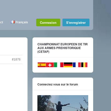
Connexion
S'enregistrer
ct
Français
CHAMPIONNAT EUROPEEN DE TIR
AUX ARMES PREHISTORIQUE
(CETAP)
#1876
Connectez vous sur le forum