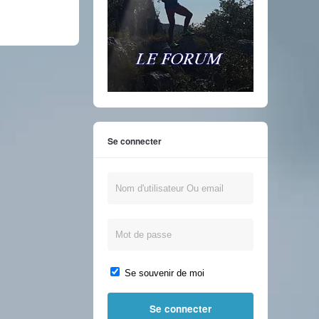
Se connecter
Se souvenir de moi