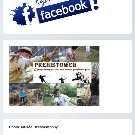
Photo: Musée Brassempouy