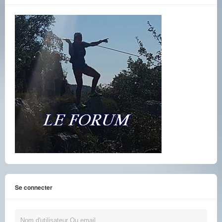
Se connecter