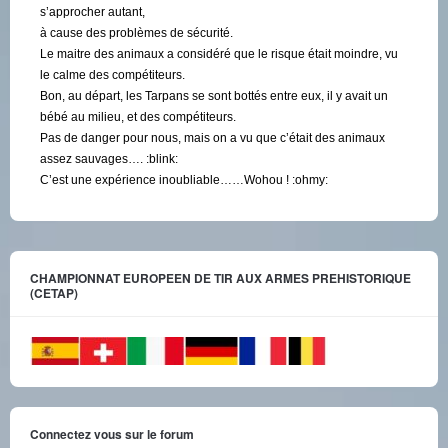
s’approcher autant,
à cause des problèmes de sécurité.
Le maitre des animaux a considéré que le risque était moindre, vu
le calme des compétiteurs.
Bon, au départ, les Tarpans se sont bottés entre eux, il y avait un
bébé au milieu, et des compétiteurs.
Pas de danger pour nous, mais on a vu que c’était des animaux
assez sauvages…. :blink:
C’est une expérience inoubliable……Wohou ! :ohmy:
CHAMPIONNAT EUROPEEN DE TIR AUX ARMES PREHISTORIQUE
(CETAP)
Connectez vous sur le forum