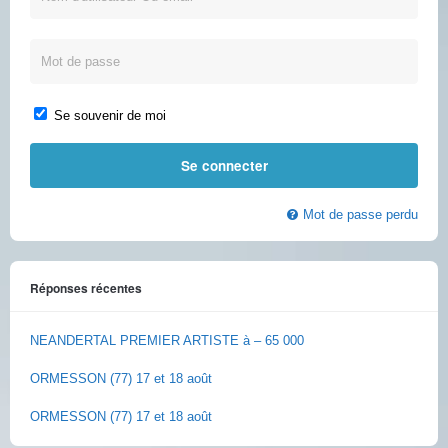
Se souvenir de moi
Mot de passe perdu
Réponses récentes
NEANDERTAL PREMIER ARTISTE à – 65 000
ORMESSON (77) 17 et 18 août
ORMESSON (77) 17 et 18 août