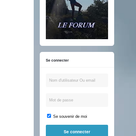
Se connecter
Se souvenir de moi