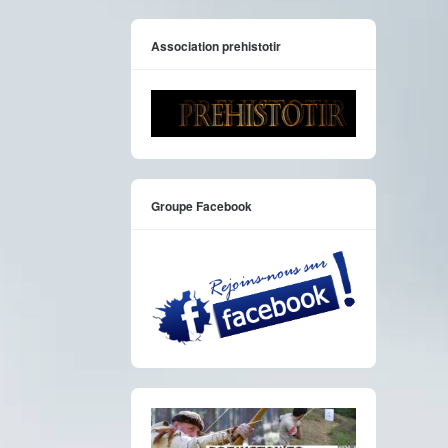
Association prehistotir
Groupe Facebook