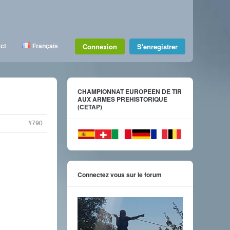
Connexion
S'enregistrer
ct
Français
CHAMPIONNAT EUROPEEN DE TIR
AUX ARMES PREHISTORIQUE
(CETAP)
#790
Connectez vous sur le forum