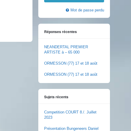
Mot de passe perdu
Réponses récentes
NEANDERTAL PREMIER
ARTISTE à – 65 000
ORMESSON (77) 17 et 18 août
ORMESSON (77) 17 et 18 août
Sujets récents
Competition COURT 8./. Juillet
2023
Présentation Bungeneers Daniel