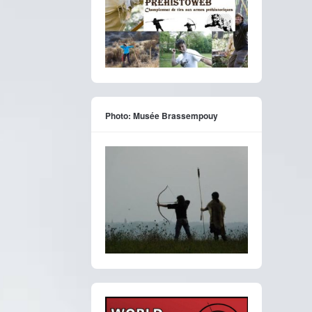
Photo: Musée Brassempouy