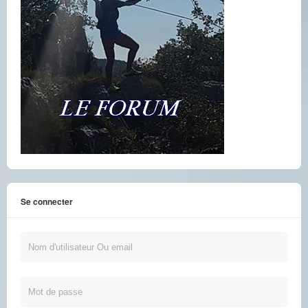
Se connecter