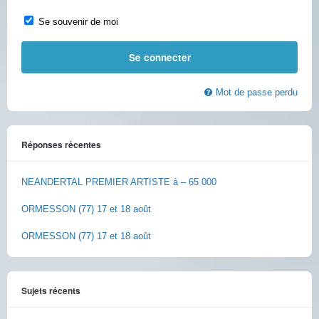
Se souvenir de moi
Mot de passe perdu
Réponses récentes
NEANDERTAL PREMIER ARTISTE à – 65 000
ORMESSON (77) 17 et 18 août
ORMESSON (77) 17 et 18 août
Sujets récents