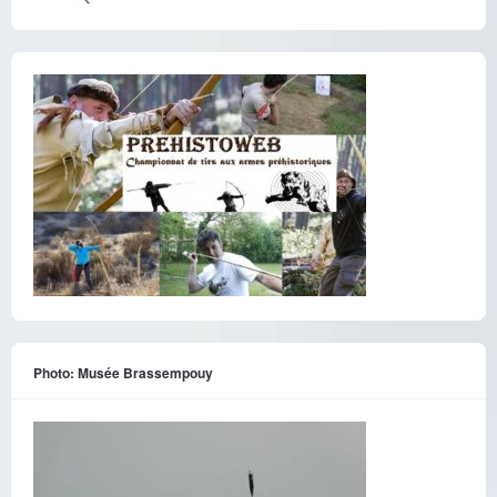
Photo: Musée Brassempouy