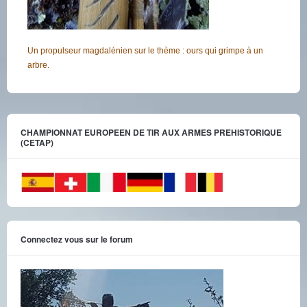
Un propulseur magdalénien sur le thème : ours qui grimpe à un
arbre.
CHAMPIONNAT EUROPEEN DE TIR AUX ARMES PREHISTORIQUE
(CETAP)
Connectez vous sur le forum