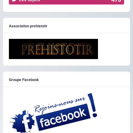
Association prehistotir
Groupe Facebook