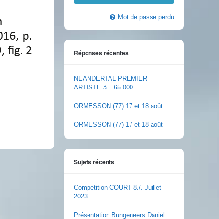
Mot de passe perdu
Réponses récentes
NEANDERTAL PREMIER
ARTISTE à – 65 000
ORMESSON (77) 17 et 18 août
ORMESSON (77) 17 et 18 août
Sujets récents
Competition COURT 8./. Juillet
2023
Présentation Bungeneers Daniel