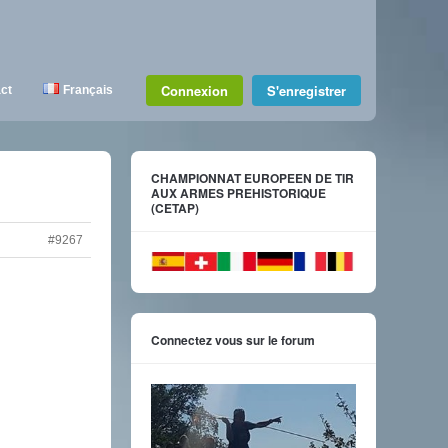
Connexion
S'enregistrer
ct
Français
CHAMPIONNAT EUROPEEN DE TIR
AUX ARMES PREHISTORIQUE
(CETAP)
#9267
Connectez vous sur le forum