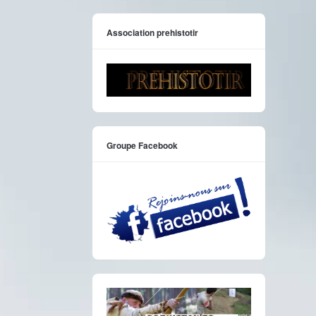
Association prehistotir
Groupe Facebook