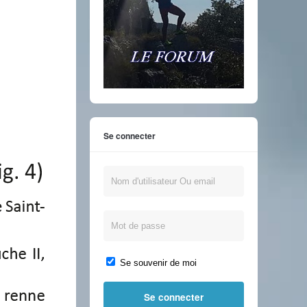
Se connecter
Se souvenir de moi