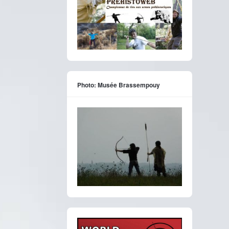
Photo: Musée Brassempouy