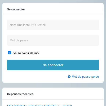
Se connecter
Se souvenir de moi
Mot de passe perdu
Réponses récentes