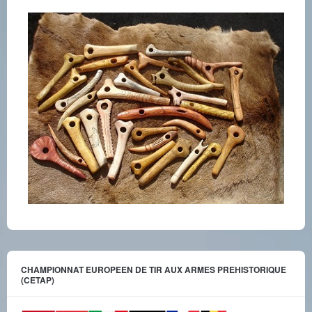
CHAMPIONNAT EUROPEEN DE TIR AUX ARMES PREHISTORIQUE
(CETAP)