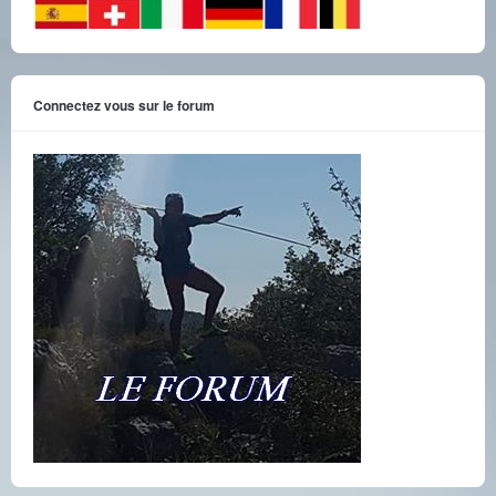
Connectez vous sur le forum