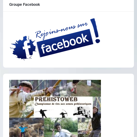
Groupe Facebook