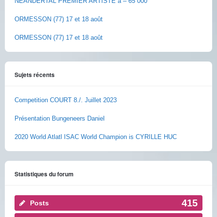
NEANDERTAL PREMIER ARTISTE à – 65 000
ORMESSON (77) 17 et 18 août
ORMESSON (77) 17 et 18 août
Sujets récents
Competition COURT 8./. Juillet 2023
Présentation Bungeneers Daniel
2020 World Atlatl ISAC World Champion is CYRILLE HUC
Statistiques du forum
415
Posts