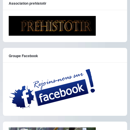
Association prehistotir
Groupe Facebook