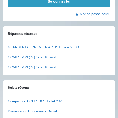
Mot de passe perdu
Réponses récentes
NEANDERTAL PREMIER ARTISTE à – 65 000
ORMESSON (77) 17 et 18 août
ORMESSON (77) 17 et 18 août
Sujets récents
Competition COURT 8./. Juillet 2023
Présentation Bungeneers Daniel