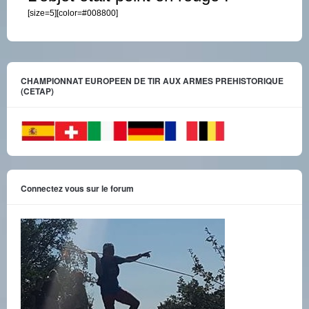
[size=5][color=#008800]
CHAMPIONNAT EUROPEEN DE TIR AUX ARMES PREHISTORIQUE
(CETAP)
Connectez vous sur le forum