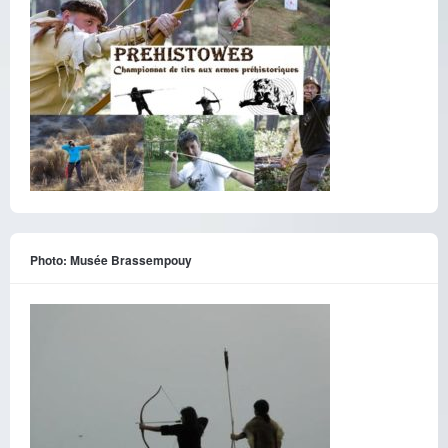
Photo: Musée Brassempouy