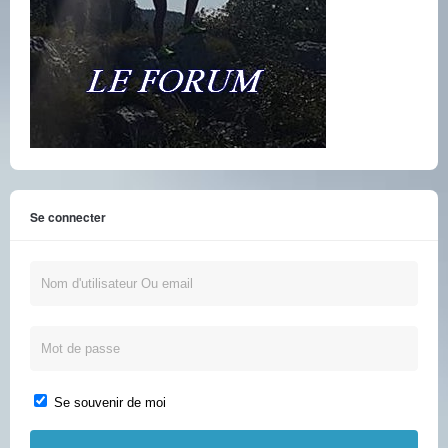
Se connecter
Se souvenir de moi