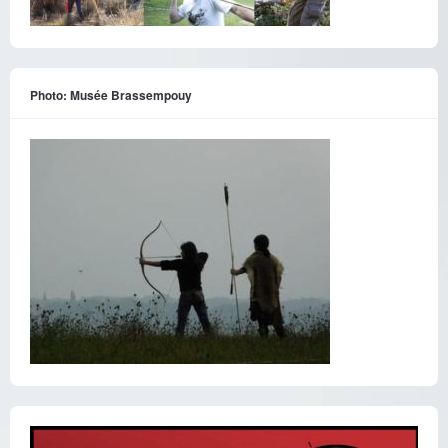
Photo: Musée Brassempouy