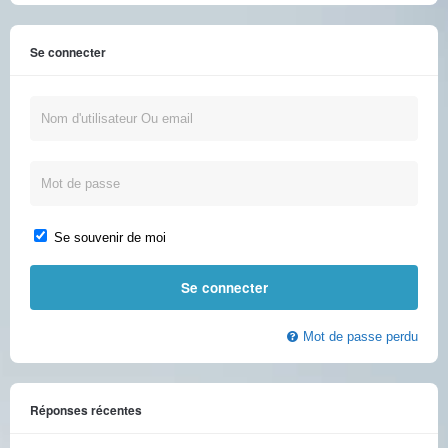
Se connecter
Se souvenir de moi
Mot de passe perdu
Réponses récentes