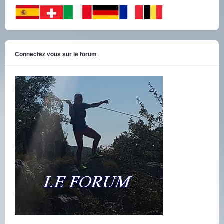
Connectez vous sur le forum