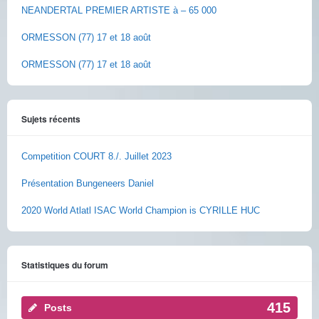
NEANDERTAL PREMIER ARTISTE à – 65 000
ORMESSON (77) 17 et 18 août
ORMESSON (77) 17 et 18 août
Sujets récents
Competition COURT 8./. Juillet 2023
Présentation Bungeneers Daniel
2020 World Atlatl ISAC World Champion is CYRILLE HUC
Statistiques du forum
415
Posts