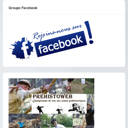
Groupe Facebook