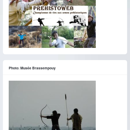
Photo: Musée Brassempouy