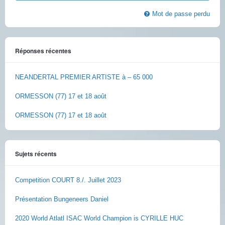
Mot de passe perdu
Réponses récentes
NEANDERTAL PREMIER ARTISTE à – 65 000
ORMESSON (77) 17 et 18 août
ORMESSON (77) 17 et 18 août
Sujets récents
Competition COURT 8./. Juillet 2023
Présentation Bungeneers Daniel
2020 World Atlatl ISAC World Champion is CYRILLE HUC