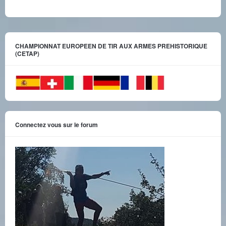
CHAMPIONNAT EUROPEEN DE TIR AUX ARMES PREHISTORIQUE
(CETAP)
Connectez vous sur le forum