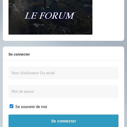
Se connecter
Se souvenir de moi