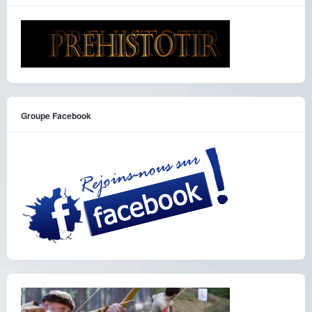
Groupe Facebook