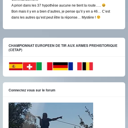
A priori dans les 37 hypothèse aucune ne tient la route…..
Bon mais il y en a bien d’autres, je pense qu’il y en a 46… C’est
dans les autres qu’est peut être la réponse… Mystère !
CHAMPIONNAT EUROPEEN DE TIR AUX ARMES PREHISTORIQUE
(CETAP)
Connectez vous sur le forum