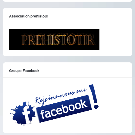
Association prehistotir
Groupe Facebook