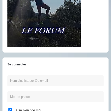
Se connecter
Se souvenir de moi