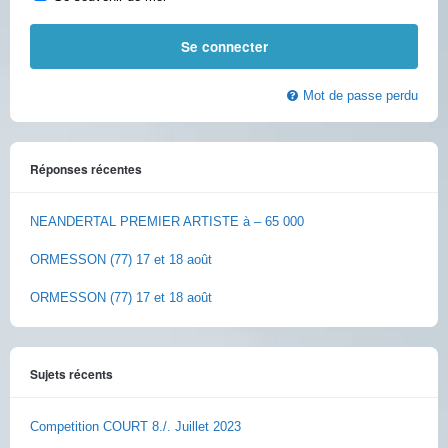
Mot de passe perdu
Réponses récentes
NEANDERTAL PREMIER ARTISTE à – 65 000
ORMESSON (77) 17 et 18 août
ORMESSON (77) 17 et 18 août
Sujets récents
Competition COURT 8./. Juillet 2023