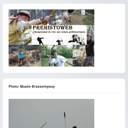
Photo: Musée Brassempouy