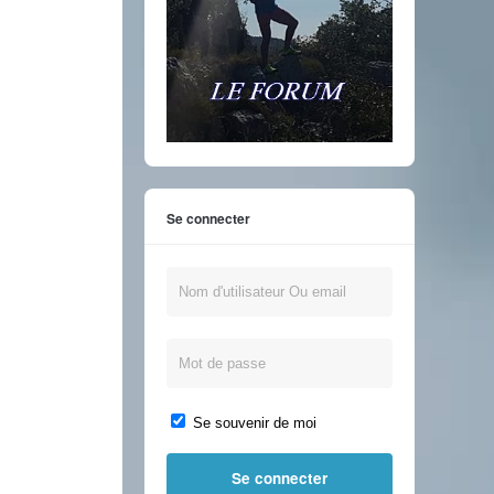
Se connecter
Se souvenir de moi