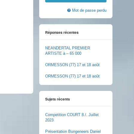
Mot de passe perdu
Réponses récentes
NEANDERTAL PREMIER
ARTISTE à – 65 000
ORMESSON (77) 17 et 18 août
ORMESSON (77) 17 et 18 août
Sujets récents
Competition COURT 8./. Juillet
2023
Présentation Bungeneers Daniel