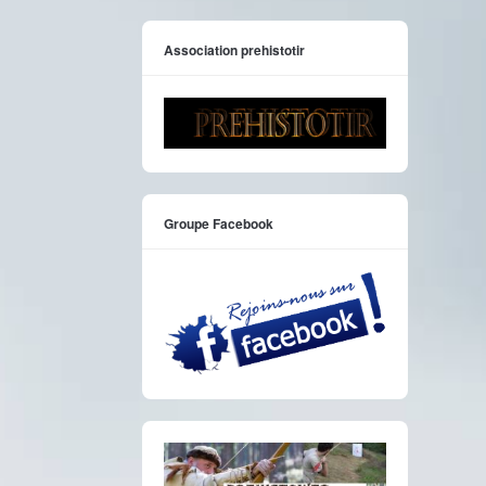
Association prehistotir
Groupe Facebook