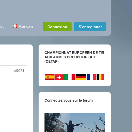
Connexion
S'enregistrer
ct
Français
CHAMPIONNAT EUROPEEN DE TIR
AUX ARMES PREHISTORIQUE
(CETAP)
#9071
Connectez vous sur le forum