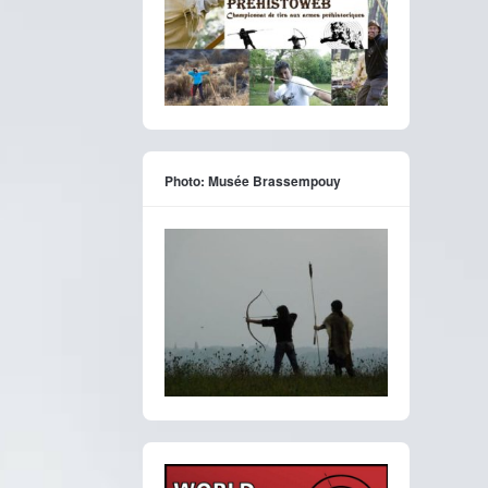
Photo: Musée Brassempouy