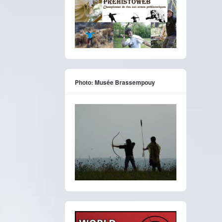
Photo: Musée Brassempouy