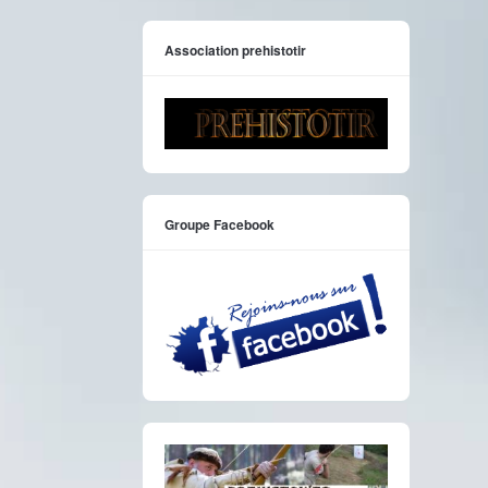
Association prehistotir
Groupe Facebook