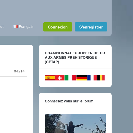
Connexion
S'enregistrer
ct
Français
CHAMPIONNAT EUROPEEN DE TIR
AUX ARMES PREHISTORIQUE
(CETAP)
#4214
Connectez vous sur le forum