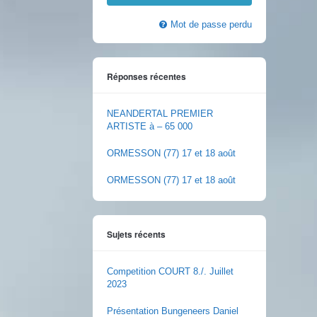
Mot de passe perdu
Réponses récentes
NEANDERTAL PREMIER
ARTISTE à – 65 000
ORMESSON (77) 17 et 18 août
ORMESSON (77) 17 et 18 août
Sujets récents
Competition COURT 8./. Juillet
2023
Présentation Bungeneers Daniel