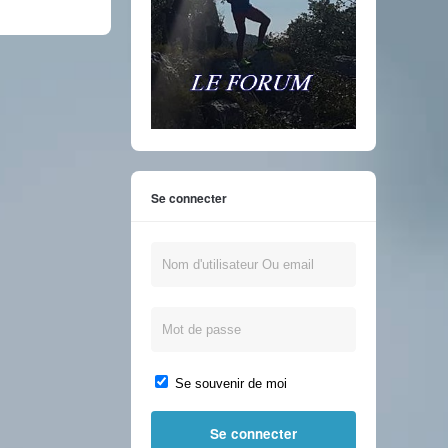
Se connecter
Se souvenir de moi