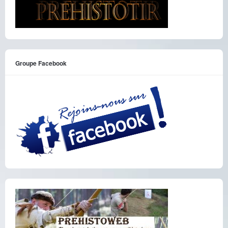
Groupe Facebook