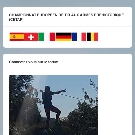
CHAMPIONNAT EUROPEEN DE TIR AUX ARMES PREHISTORIQUE
(CETAP)
Connectez vous sur le forum