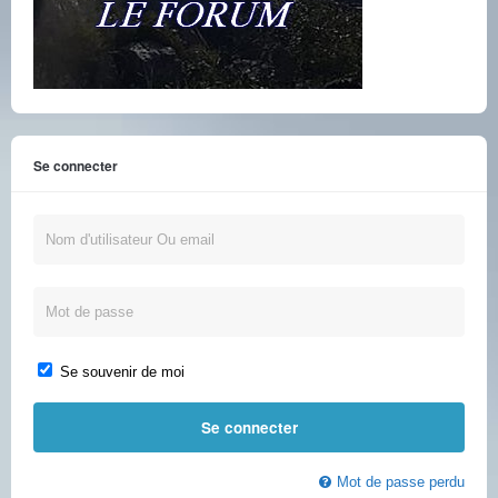
Se connecter
Se souvenir de moi
Mot de passe perdu