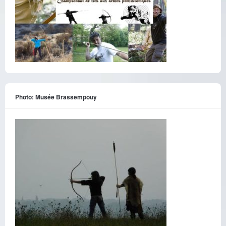
Photo: Musée Brassempouy