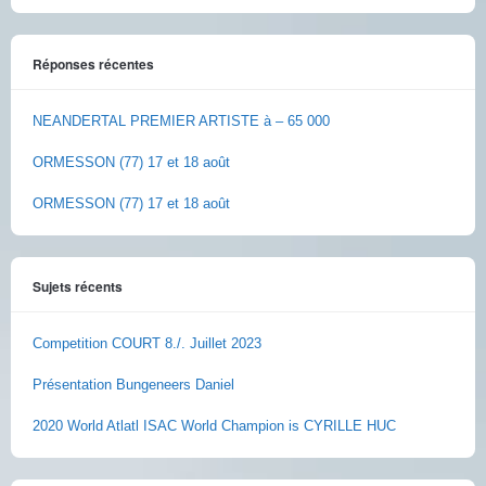
Réponses récentes
NEANDERTAL PREMIER ARTISTE à – 65 000
ORMESSON (77) 17 et 18 août
ORMESSON (77) 17 et 18 août
Sujets récents
Competition COURT 8./. Juillet 2023
Présentation Bungeneers Daniel
2020 World Atlatl ISAC World Champion is CYRILLE HUC