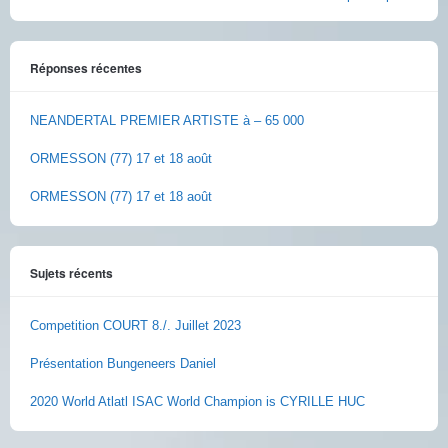
Réponses récentes
NEANDERTAL PREMIER ARTISTE à – 65 000
ORMESSON (77) 17 et 18 août
ORMESSON (77) 17 et 18 août
Sujets récents
Competition COURT 8./. Juillet 2023
Présentation Bungeneers Daniel
2020 World Atlatl ISAC World Champion is CYRILLE HUC