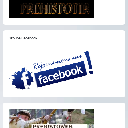
Groupe Facebook