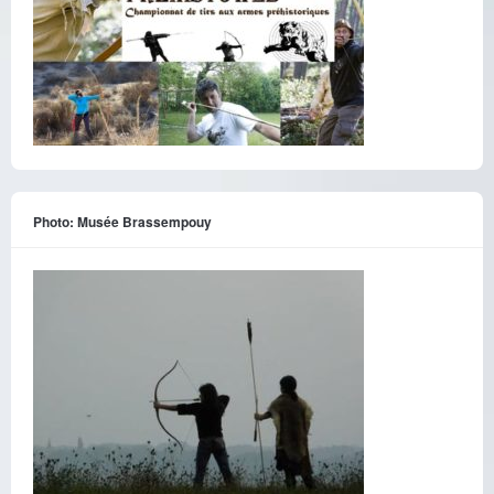
Photo: Musée Brassempouy