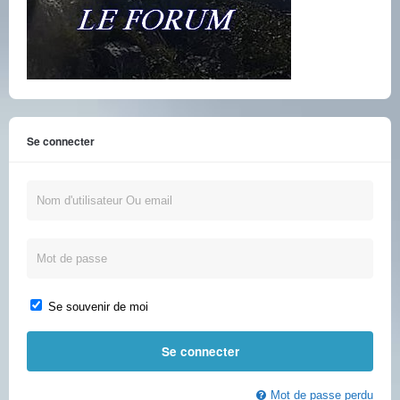
Se connecter
Se souvenir de moi
Mot de passe perdu