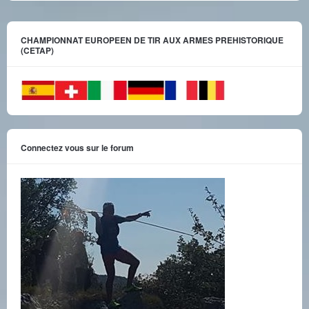
CHAMPIONNAT EUROPEEN DE TIR AUX ARMES PREHISTORIQUE
(CETAP)
Connectez vous sur le forum