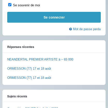
Se souvenir de moi
Mot de passe perdu
Réponses récentes
NEANDERTAL PREMIER ARTISTE à – 65 000
ORMESSON (77) 17 et 18 août
ORMESSON (77) 17 et 18 août
Sujets récents