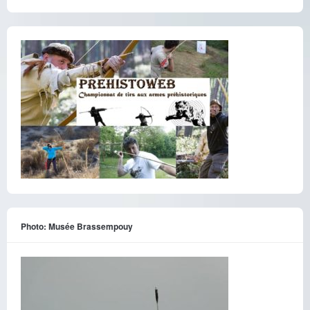
Photo: Musée Brassempouy