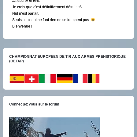
améliorer le titre.
Je crois que c’est définitivement détruit. :S
Nul n’est parfait.
Seuls ceux qui ne font rien ne se trompent pas.
Bienvenue !
CHAMPIONNAT EUROPEEN DE TIR AUX ARMES PREHISTORIQUE
(CETAP)
Connectez vous sur le forum