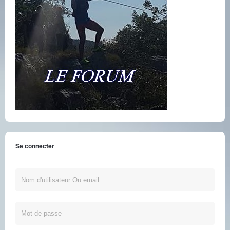
Se connecter