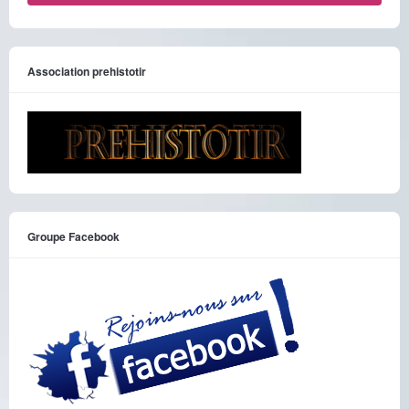
Association prehistotir
Groupe Facebook