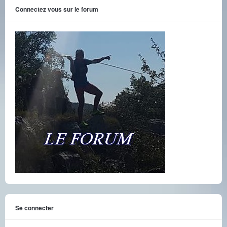
Connectez vous sur le forum
Se connecter