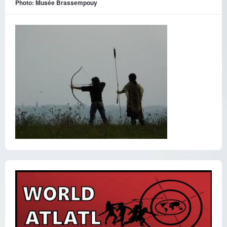
Photo: Musée Brassempouy