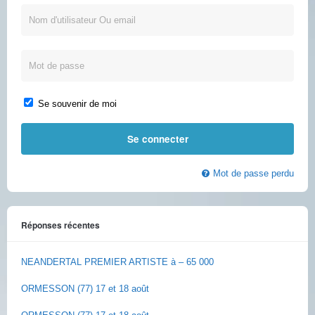
Se souvenir de moi
Mot de passe perdu
Réponses récentes
NEANDERTAL PREMIER ARTISTE à – 65 000
ORMESSON (77) 17 et 18 août